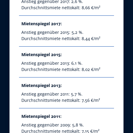
Anstieg gegenüber 2017: 2,6 %.
Durchschnittsmiete nettokalt: 8,66 €/m²
Mietenspiegel 2017:
Anstieg gegenüber 2015: 5,2 %.
Durchschnittsmiete nettokalt: 8,44 €/m²
Mietenspiegel 2015:
Anstieg gegenüber 2013: 6,1 %.
Durchschnittsmiete nettokalt: 8,02 €/m²
Mietenspiegel 2013:
Anstieg gegenüber 2011: 5,7 %.
Durchschnittsmiete nettokalt: 7,56 €/m²
Mietenspiegel 2011:
Anstieg gegenüber 2009: 5,8 %.
Durchschnittsmiete nettokalt: 7,15 €/m²