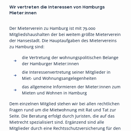
Wir vertreten die Interessen von Hamburgs
Mieter:innen
Der Mieterverein zu Hamburg ist mit 79.000
Mitgliedshaushalten der bei weitem größte Mieterverein
der Hansestadt. Die Hauptaufgaben des Mietervereins
zu Hamburg sind:
die Vertretung der wohnungspolitischen Belange
der Hamburger Mieter:innen
die Interessenvertretung seiner Mitglieder in
Miet- und Wohnungsangelegenheiten
das allgemeine Informieren der Mieter:innen zum
Mieten und Wohnen in Hamburg
Dem einzelnen Mitglied stehen wir bei allen rechtlichen
Fragen rund um die Mietwohnung mit Rat und Tat zur
Seite. Die Beratung erfolgt durch Juristen, die auf das
Mietrecht spezialisiert sind. Ergänzend sind alle
Mitglieder durch eine Rechtsschutzversicherung für den