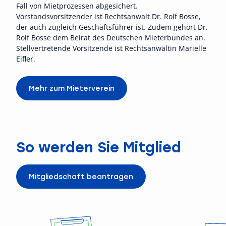
Fall von Mietprozessen abgesichert.
Vorstandsvorsitzender ist Rechtsanwalt Dr. Rolf Bosse,
der auch zugleich Geschäftsführer ist. Zudem gehört Dr.
Rolf Bosse dem Beirat des Deutschen Mieterbundes an.
Stellvertretende Vorsitzende ist Rechtsanwältin Marielle
Eifler.
Mehr zum Mieterverein
So werden Sie Mitglied
Mitgliedschaft beantragen