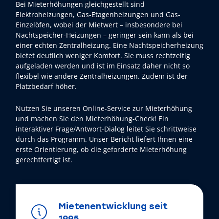
Bei Mieterhöhungen gleichgestellt sind
Elektroheizungen, Gas-Etagenheizungen und Gas-
Einzelöfen, wobei der Mietwert – insbesondere bei
Nachtspeicher-Heizungen – geringer sein kann als bei
einer echten Zentralheizung. Eine Nachtspeicherheizung
bietet deutlich weniger Komfort. Sie muss rechtzeitig
aufgeladen werden und ist im Einsatz daher nicht so
flexibel wie andere Zentralheizungen. Zudem ist der
Platzbedarf höher.
Nutzen Sie unseren Online-Service zur Mieterhöhung
und machen Sie den Mieterhöhung-Check! Ein
interaktiver Frage/Antwort-Dialog leitet Sie schrittweise
durch das Programm. Unser Bericht liefert Ihnen eine
erste Orientierung, ob die geforderte Mieterhöhung
gerechtfertigt ist.
Mietenentwicklung seit
1995