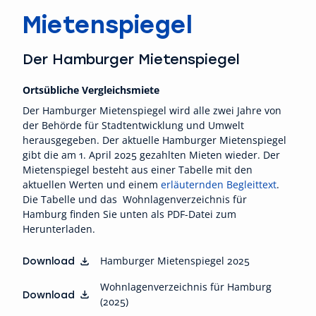
Mietenspiegel
Der Hamburger Mietenspiegel
Ortsübliche Vergleichsmiete
Der Hamburger Mietenspiegel wird alle zwei Jahre von
der Behörde für Stadtentwicklung und Umwelt
herausgegeben. Der aktuelle Hamburger Mietenspiegel
gibt die am 1. April 2025 gezahlten Mieten wieder. Der
Mietenspiegel besteht aus einer Tabelle mit den
aktuellen Werten und einem
erläuternden Begleittext
.
Die Tabelle und das Wohnlagenverzeichnis für
Hamburg finden Sie unten als PDF-Datei zum
Herunterladen.
Download
Hamburger Mietenspiegel 2025
Wohnlagenverzeichnis für Hamburg
Download
(2025)