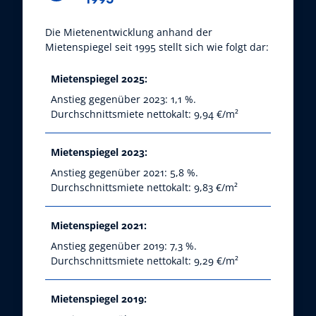
Die Mietenentwicklung anhand der
Mietenspiegel seit 1995 stellt sich wie folgt dar:
Mietenspiegel 2025:
Anstieg gegenüber 2023: 1,1 %.
Durchschnittsmiete nettokalt: 9,94 €/m²
Mietenspiegel 2023:
Anstieg gegenüber 2021: 5,8 %.
Durchschnittsmiete nettokalt: 9,83 €/m²
Mietenspiegel 2021:
Anstieg gegenüber 2019: 7,3 %.
Durchschnittsmiete nettokalt: 9,29 €/m²
Mietenspiegel 2019: