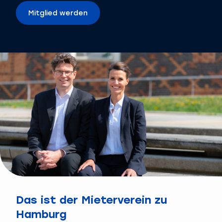
Mitglied werden
Das ist der Mieterverein zu
Hamburg