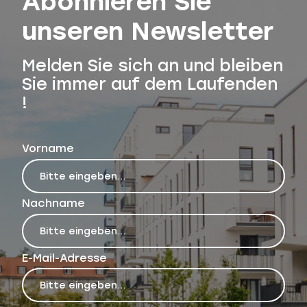
Abonnieren Sie
unseren Newsletter
Melden Sie sich an und bleiben
Sie immer auf dem Laufenden
!
Vorname
Nachname
E-Mail-Adresse