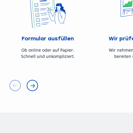
Formular ausfüllen
Wir prüf
Ob online oder auf Papier.
Wir nehmen
Schnell und unkompliziert.
bereiten 