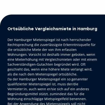
Ortsübliche Vergleichsmiete in Hamburg
Der Hamburger Mietenspiegel ist nach herrschender
Rechtsprechung die zuverlässigste Erkenntnisquelle für
die ortsübliche Miete der von ihm erfassten
Wohnungen. Vorsicht ist deshalb immer geboten, wenn
eine Mieterhöhung mit Vergleichsmieten oder mit einem
Sachverständigen-Gutachten begründet wird. Oft
geschieht das, wenn eine höhere Miete verlangt wird,
als die nach dem Mietenspiegel ortsübliche.
Da der Hamburger Mietenspiegel ein so genannter
qualifizierter Mietenspiegel ist, muss der/die
Vermieter:in, auch wenn er/sie sich auf ein anderes
Begründungsmittel stützt, zumindest das für die
Wohnung einschlägige Mietspiegelfeld benennen.
Bei der Anwendung des Mietenspiegels soll nicht