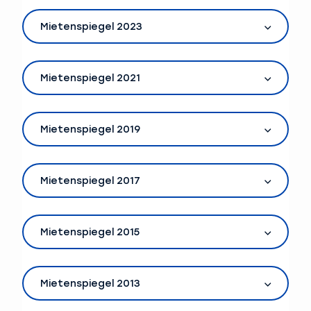
Mietenspiegel 2023
Mietenspiegel 2021
Mietenspiegel 2019
Mietenspiegel 2017
Mietenspiegel 2015
Mietenspiegel 2013