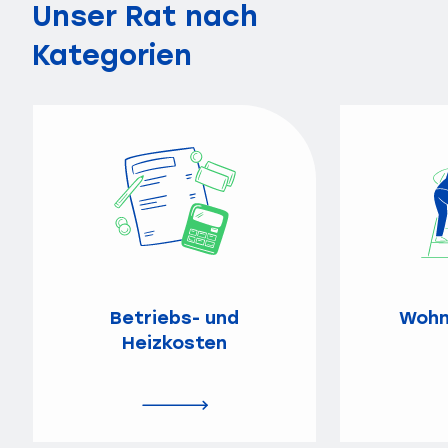
Unser Rat nach
Kategorien
Betriebs- und
Wohn
Heizkosten