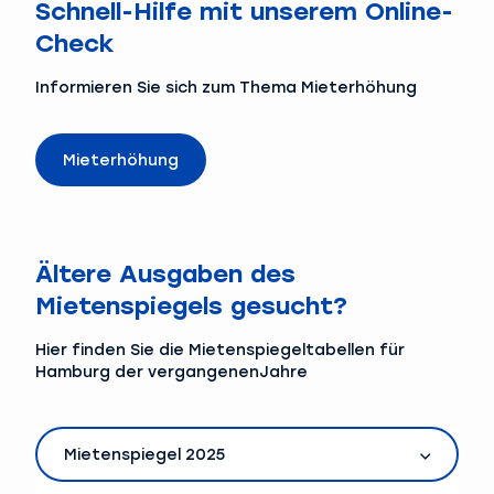
Schnell-Hilfe mit unserem Online-
Check
Informieren Sie sich zum Thema Mieterhöhung
Mieterhöhung
Ältere Ausgaben des
Mietenspiegels gesucht?
Hier finden Sie die Mietenspiegeltabellen für
Hamburg der vergangenenJahre
Mietenspiegel 2025