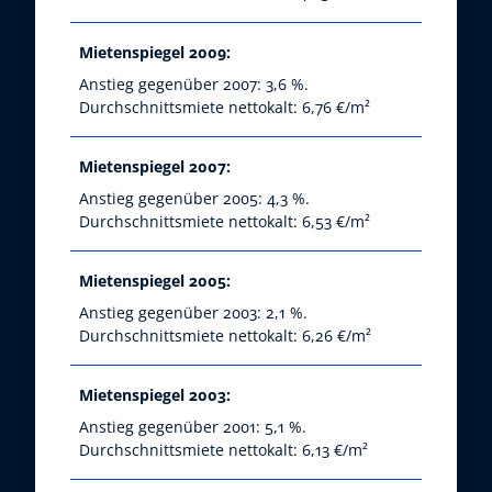
Mietenspiegel 2009:
Anstieg gegenüber 2007: 3,6 %.
Durchschnittsmiete nettokalt: 6,76 €/m²
Mietenspiegel 2007:
Anstieg gegenüber 2005: 4,3 %.
Durchschnittsmiete nettokalt: 6,53 €/m²
Mietenspiegel 2005:
Anstieg gegenüber 2003: 2,1 %.
Durchschnittsmiete nettokalt: 6,26 €/m²
Mietenspiegel 2003:
Anstieg gegenüber 2001: 5,1 %.
Durchschnittsmiete nettokalt: 6,13 €/m²