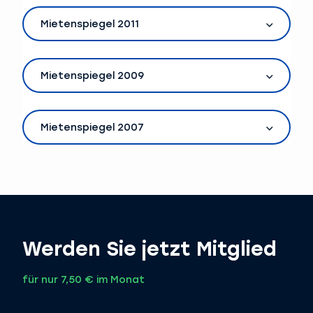
Mietenspiegel 2011
Mietenspiegel 2009
Mietenspiegel 2007
Werden Sie jetzt Mitglied
für nur 7,50 € im Monat