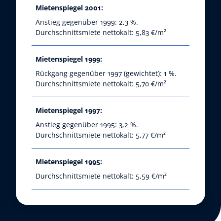
Mietenspiegel 2001:
Anstieg gegenüber 1999: 2,3 %.
Durchschnittsmiete nettokalt: 5,83 €/m²
Mietenspiegel 1999:
Rückgang gegenüber 1997 (gewichtet): 1 %.
Durchschnittsmiete nettokalt: 5,70 €/m²
Mietenspiegel 1997:
Anstieg gegenüber 1995: 3,2 %.
Durchschnittsmiete nettokalt: 5,77 €/m²
Mietenspiegel 1995:
Durchschnittsmiete nettokalt: 5,59 €/m²