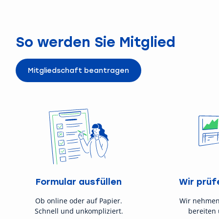
So werden Sie Mitglied
Mitgliedschaft beantragen
Formular ausfüllen
Wir prüf
Ob online oder auf Papier.
Wir nehmen
Schnell und unkompliziert.
bereiten 