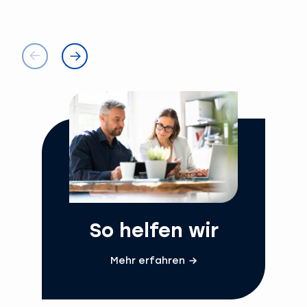
So helfen wir
Mehr erfahren