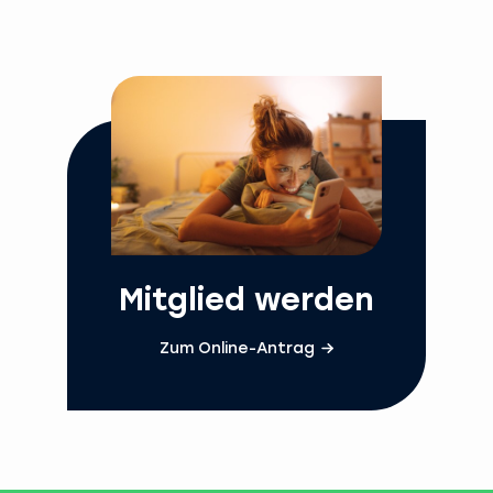
Mitglied werden
Zum Online-Antrag