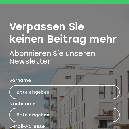
Verpassen Sie
keinen Beitrag mehr
Abonnieren Sie unseren
Newsletter
Vorname
Nachname
E-Mail-Adresse