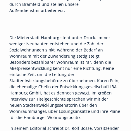
durch Bramfeld und stellen unsere
Außendienstmitarbeiter vor.
Die Mieterstadt Hamburg steht unter Druck. Immer
weniger Neubauten entstehen und die Zahl der
Sozialwohnungen sinkt, während der Bedarf an
Wohnraum mit der Zuwanderung stetig steigt.
Besonders bezahlbarer Wohnraum ist rar, denn die
Mietpreisentwicklung kennt nur eine Richtung. Keine
einfache Zeit, um die Leitung der
Stadtentwicklungsbehörde zu übernehmen. Karen Pein,
die ehemalige Chefin der Entwicklungsgesellschaft IBA
Hamburg GmbH, hat es dennoch gewagt. Im großen
Interview zur Titelgeschichte sprechen wir mit der
neuen Stadtentwicklungssenatorin über den
Wohnraummangel, über Lösungsansätze und ihre Pläne
für die Hamburger Wohnungspolitik.
In seinem Editorial schreibt Dr. Rolf Bosse, Vorsitzender