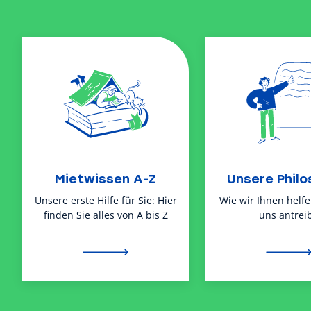
Mietwissen A-Z
Unsere Philo
Unsere erste Hilfe für Sie: Hier
Wie wir Ihnen helf
finden Sie alles von A bis Z
uns antreib