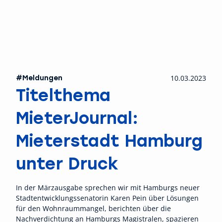
#Meldungen
10.03.2023
Titelthema
MieterJournal:
Mieterstadt Hamburg
unter Druck
In der Märzausgabe sprechen wir mit Hamburgs neuer
Stadtentwicklungssenatorin Karen Pein über Lösungen
für den Wohnraummangel, berichten über die
Nachverdichtung an Hamburgs Magistralen, spazieren