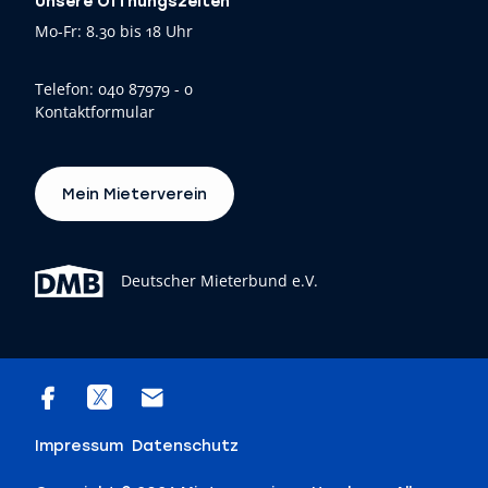
Unsere Öffnungszeiten
Mo-Fr: 8.30 bis 18 Uhr
Telefon:
040 87979 - 0
Kontaktformular
Mein Mieterverein
Deutscher Mieterbund e.V.
Impressum
Datenschutz