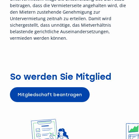
beitragen, dass die Vermieterseite angehalten wird, die
den Mietern zustehende Genehmigung zur
Untervermietung zeitnah zu erteilen. Damit wird
sichergestellt, dass unnötige, das Mietverhältnis
belastende gerichtliche Auseinandersetzungen,
vermieden werden können.
So werden Sie Mitglied
Mitgliedschaft beantragen