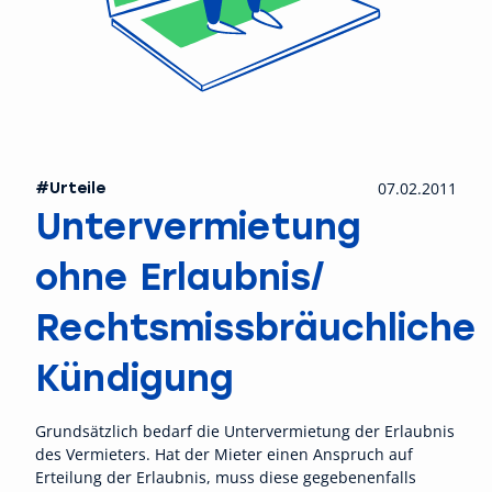
#Urteile
07.02.2011
Untervermietung
ohne Erlaubnis/
Rechtsmissbräuchliche
Kündigung
Grundsätzlich bedarf die Untervermietung der Erlaubnis
des Vermieters. Hat der Mieter einen Anspruch auf
Erteilung der Erlaubnis, muss diese gegebenenfalls