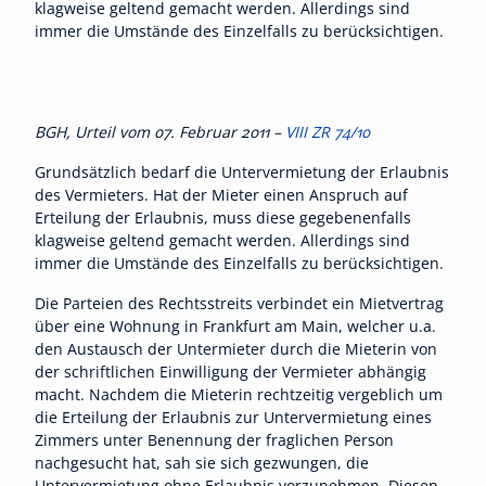
klagweise geltend gemacht werden. Allerdings sind
immer die Umstände des Einzelfalls zu berücksichtigen.
BGH, Urteil vom 07. Februar 2011 –
VIII ZR 74/10
Grundsätzlich bedarf die Untervermietung der Erlaubnis
des Vermieters. Hat der Mieter einen Anspruch auf
Erteilung der Erlaubnis, muss diese gegebenenfalls
klagweise geltend gemacht werden. Allerdings sind
immer die Umstände des Einzelfalls zu berücksichtigen.
Die Parteien des Rechtsstreits verbindet ein Mietvertrag
über eine Wohnung in Frankfurt am Main, welcher u.a.
den Austausch der Untermieter durch die Mieterin von
der schriftlichen Einwilligung der Vermieter abhängig
macht. Nachdem die Mieterin rechtzeitig vergeblich um
die Erteilung der Erlaubnis zur Untervermietung eines
Zimmers unter Benennung der fraglichen Person
nachgesucht hat, sah sie sich gezwungen, die
Untervermietung ohne Erlaubnis vorzunehmen. Diesen