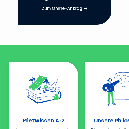
Zum Online-Antrag
Mietwissen A-Z
Unsere Philo