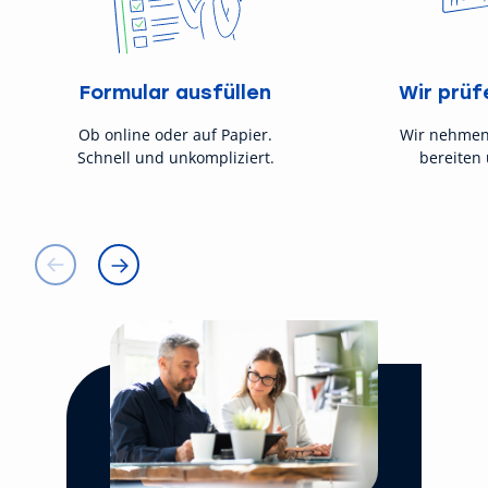
Formular ausfüllen
Wir prüf
Ob online oder auf Papier.
Wir nehmen
Schnell und unkompliziert.
bereiten 