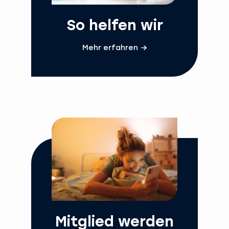
So helfen wir
Mehr erfahren
Mitglied werden