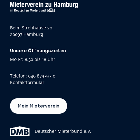
Beim Strohhause 20
20097 Hamburg
Unsere Öffnungszeiten
Mo-Fr: 8.30 bis 18 Uhr
Telefon:
040 87979 - 0
Kontaktformular
Mein Mieterverein
Deutscher Mieterbund e.V.