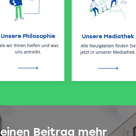
Unsere Philosophie
Unsere Mediathek
ie wir Ihnen helfen und was
Alle Neuigkeiten finden Sie
uns antreibt.
jetzt in unserer Mediathek.
keinen Beitrag mehr