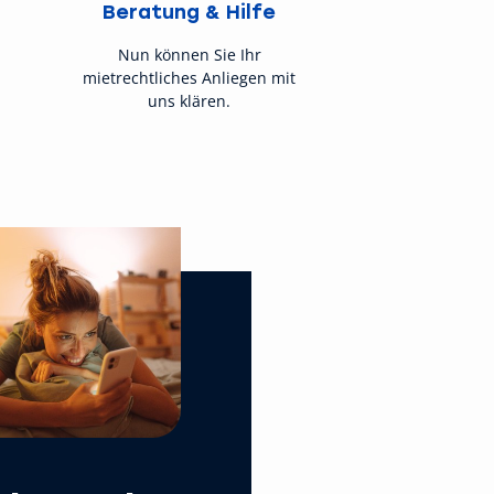
Beratung & Hilfe
Nun können Sie Ihr
mietrechtliches Anliegen mit
uns klären.