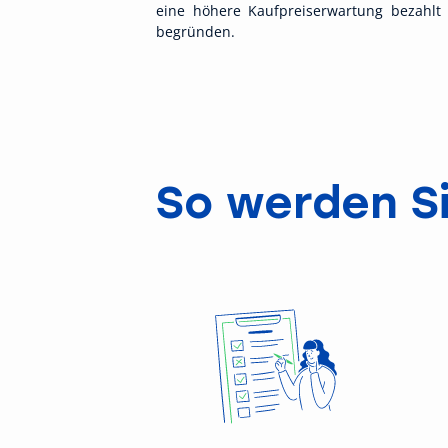
eine höhere Kaufpreiserwartung bezahlt
begründen.
So werden Si