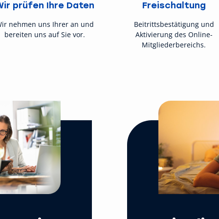
Wir prüfen Ihre Daten
Freischaltung
ir nehmen uns Ihrer an und
Beitrittsbestätigung und
bereiten uns auf Sie vor.
Aktivierung des Online-
Mitgliederbereichs.