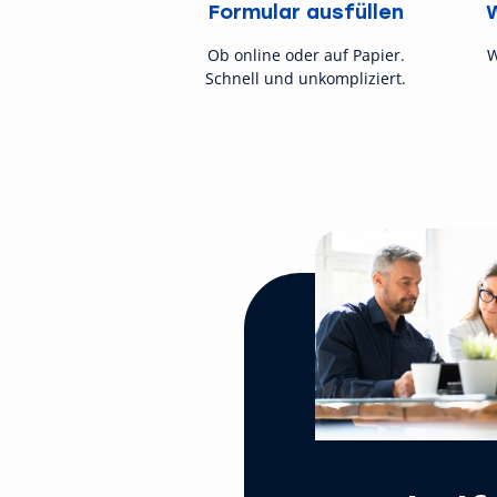
Formular ausfüllen
Ob online oder auf Papier.
W
Schnell und unkompliziert.