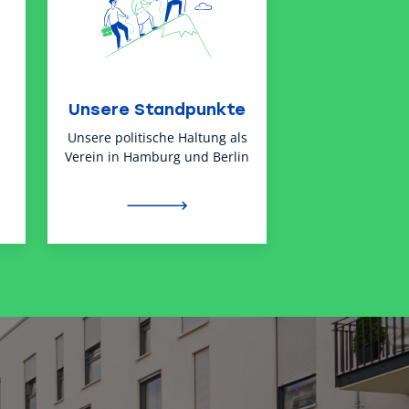
Unsere Standpunkte
Unsere politische Haltung als
Verein in Hamburg und Berlin