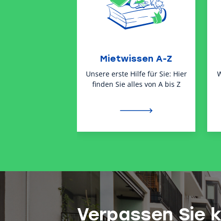
Mietwissen A-Z
Unsere erste Hilfe für Sie: Hier
W
finden Sie alles von A bis Z
Verpassen Sie 