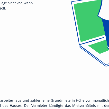
iegt nicht vor, wenn
oll.
arbeiterhaus und zahlen eine Grundmiete in Höhe von monatlich 
l des Hauses. Der Vermieter kündigte das Mietverhältnis mit de