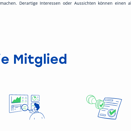
 machen. Derartige Interessen oder Aussichten können einen 
e Mitglied