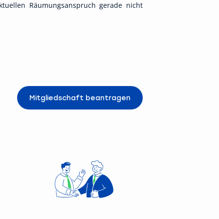
aktuellen Räumungsanspruch gerade nicht
Mitgliedschaft beantragen