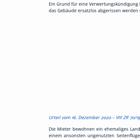
Ein Grund für eine Verwertungskündigung l
das Gebäude ersatzlos abgerissen werden s
Urteil vom 16. Dezember 2020 – VIII ZR 70/19
Die Mieter bewohnen ein ehemaliges Land
einem ansonsten ungenutzten Seitenflüge