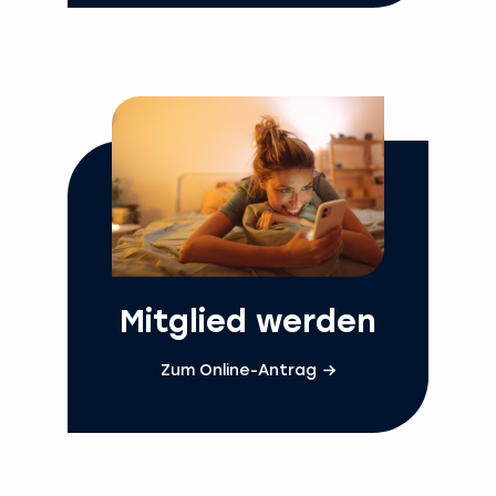
Mitglied werden
Zum Online-Antrag