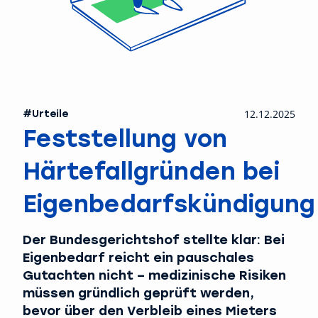
#Urteile
12.12.2025
Feststellung von
Härtefallgründen bei
Eigenbedarfskündigung
Der Bundesgerichtshof stellte klar: Bei
Eigenbedarf reicht ein pauschales
Gutachten nicht – medizinische Risiken
müssen gründlich geprüft werden,
bevor über den Verbleib eines Mieters