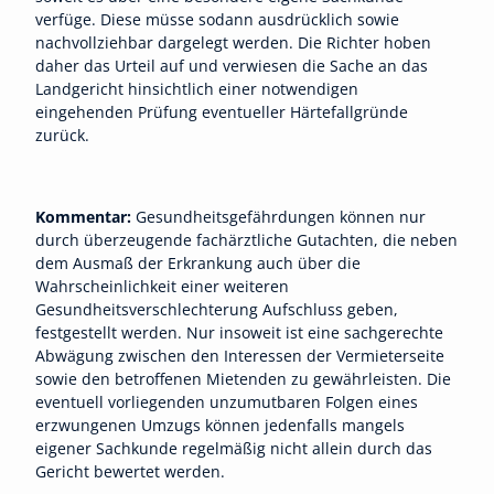
verfüge. Diese müsse sodann ausdrücklich sowie
nachvollziehbar dargelegt werden. Die Richter hoben
daher das Urteil auf und verwiesen die Sache an das
Landgericht hinsichtlich einer notwendigen
eingehenden Prüfung eventueller Härtefallgründe
zurück.
Kommentar:
Gesundheitsgefährdungen können nur
durch überzeugende fachärztliche Gutachten, die neben
dem Ausmaß der Erkrankung auch über die
Wahrscheinlichkeit einer weiteren
Gesundheitsverschlechterung Aufschluss geben,
festgestellt werden. Nur insoweit ist eine sachgerechte
Abwägung zwischen den Interessen der Vermieterseite
sowie den betroffenen Mietenden zu gewährleisten. Die
eventuell vorliegenden unzumutbaren Folgen eines
erzwungenen Umzugs können jedenfalls mangels
eigener Sachkunde regelmäßig nicht allein durch das
Gericht bewertet werden.