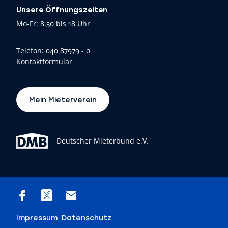
Unsere Öffnungszeiten
Mo-Fr: 8.30 bis 18 Uhr
Telefon:
040 87979 - 0
Kontaktformular
Mein Mieterverein
Deutscher Mieterbund e.V.
Impressum
Datenschutz