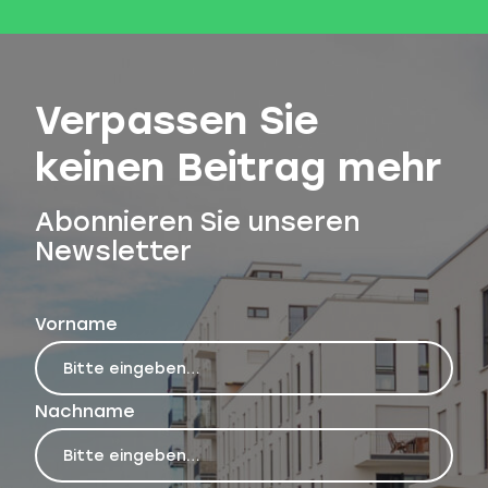
Verpassen Sie
keinen Beitrag mehr
Abonnieren Sie unseren
Newsletter
Vorname
Nachname