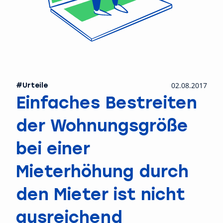
#Urteile
02.08.2017
Einfaches Bestreiten
der Wohnungsgröße
bei einer
Mieterhöhung durch
den Mieter ist nicht
ausreichend