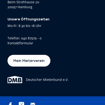
Beim Strohhause 20
20097 Hamburg
Unsere Öffnungszeiten
Mo-Fr: 8.30 bis 18 Uhr
Telefon:
040 87979 - 0
Kontaktformular
Mein Mieterverein
Deutscher Mieterbund e.V.