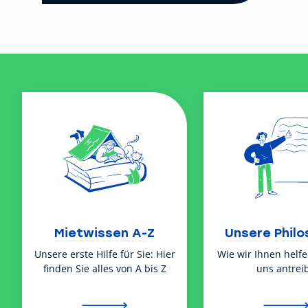
Mietwissen A-Z
Unsere Philo
Unsere erste Hilfe für Sie: Hier
Wie wir Ihnen helf
finden Sie alles von A bis Z
uns antreib