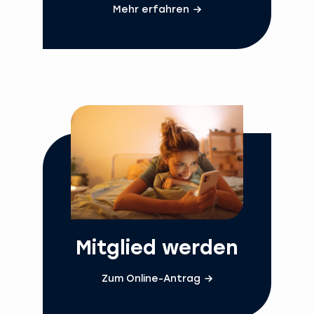
Mehr erfahren
Mitglied werden
Zum Online-Antrag