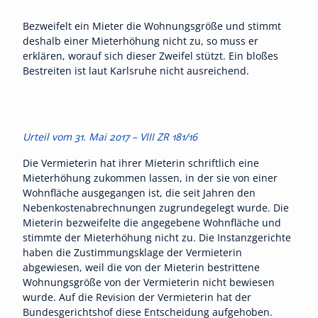
Bezweifelt ein Mieter die Wohnungsgröße und stimmt
deshalb einer Mieterhöhung nicht zu, so muss er
erklären, worauf sich dieser Zweifel stützt. Ein bloßes
Bestreiten ist laut Karlsruhe nicht ausreichend.
Urteil vom 31. Mai 2017 – VIII ZR 181/16
Die Vermieterin hat ihrer Mieterin schriftlich eine
Mieterhöhung zukommen lassen, in der sie von einer
Wohnfläche ausgegangen ist, die seit Jahren den
Nebenkostenabrechnungen zugrundegelegt wurde. Die
Mieterin bezweifelte die angegebene Wohnfläche und
stimmte der Mieterhöhung nicht zu. Die Instanzgerichte
haben die Zustimmungsklage der Vermieterin
abgewiesen, weil die von der Mieterin bestrittene
Wohnungsgröße von der Vermieterin nicht bewiesen
wurde. Auf die Revision der Vermieterin hat der
Bundesgerichtshof diese Entscheidung aufgehoben.