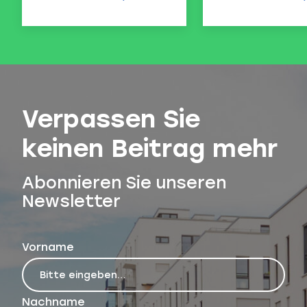
Verpassen Sie
keinen Beitrag mehr
Abonnieren Sie unseren
Newsletter
Vorname
Nachname