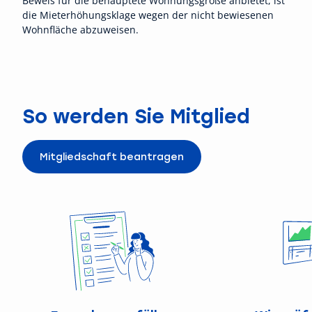
Beweis für die behauptete Wohnungsgröße anbietet, ist
die Mieterhöhungsklage wegen der nicht bewiesenen
Wohnfläche abzuweisen.
So werden Sie Mitglied
Mitgliedschaft beantragen