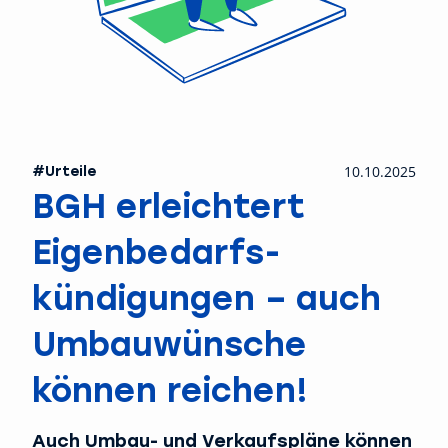
#Urteile
10.10.2025
BGH erleichtert
Eigenbedarfs­
kündigungen – auch
Umbauwünsche
können reichen!
Auch Umbau- und Verkaufspläne können