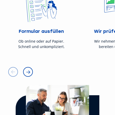
Formular ausfüllen
Wir prüf
Ob online oder auf Papier.
Wir nehmen
Schnell und unkompliziert.
bereiten 