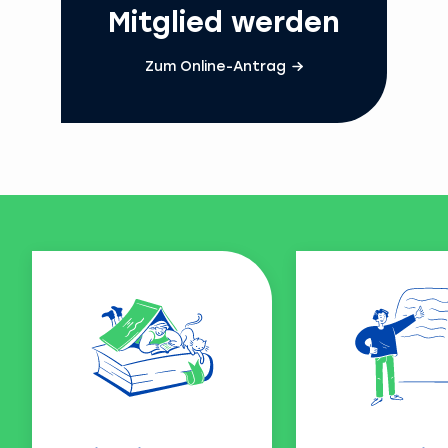
Mitglied werden
Zum Online-Antrag