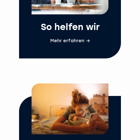
So helfen wir
Mehr erfahren