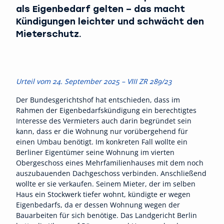
als Eigenbedarf gelten – das macht
Kündigungen leichter und schwächt den
Mieterschutz.
Urteil vom 24. September 2025 – VIII ZR 289/23
Der Bundesgerichtshof hat entschieden, dass im
Rahmen der Eigenbedarfskündigung ein berechtigtes
Interesse des Vermieters auch darin begründet sein
kann, dass er die Wohnung nur vorübergehend für
einen Umbau benötigt. Im konkreten Fall wollte ein
Berliner Eigentümer seine Wohnung im vierten
Obergeschoss eines Mehrfamilienhauses mit dem noch
auszubauenden Dachgeschoss verbinden. Anschließend
wollte er sie verkaufen. Seinem Mieter, der im selben
Haus ein Stockwerk tiefer wohnt, kündigte er wegen
Eigenbedarfs, da er dessen Wohnung wegen der
Bauarbeiten für sich benötige. Das Landgericht Berlin