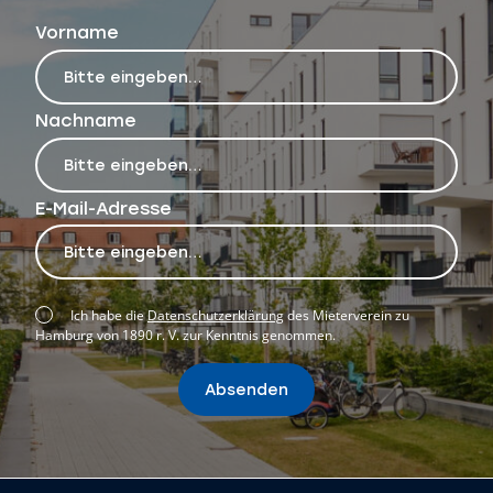
Vorname
Nachname
E-Mail-Adresse
Ich habe die
Datenschutzerklärung
des Mieterverein zu
Hamburg von 1890 r. V. zur Kenntnis genommen.
Absenden