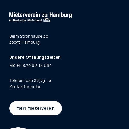
Beim Strohhause 20
20097 Hamburg
Unsere Öffnungszeiten
Mo-Fr: 8.30 bis 18 Uhr
Telefon:
040 87979 - 0
Kontaktformular
Mein Mieterverein