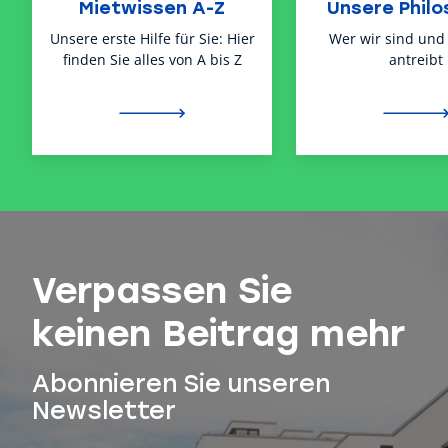
Mietwissen A-Z
Unsere Philo
Unsere erste Hilfe für Sie: Hier
Wer wir sind und
finden Sie alles von A bis Z
antreibt
Verpassen Sie
keinen Beitrag mehr
Abonnieren Sie unseren
Newsletter