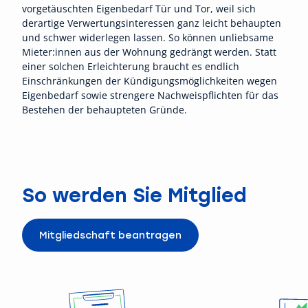
vorgetäuschten Eigenbedarf Tür und Tor, weil sich
derartige Verwertungsinteressen ganz leicht behaupten
und schwer widerlegen lassen. So können unliebsame
Mieter:innen aus der Wohnung gedrängt werden. Statt
einer solchen Erleichterung braucht es endlich
Einschränkungen der Kündigungsmöglichkeiten wegen
Eigenbedarf sowie strengere Nachweispflichten für das
Bestehen der behaupteten Gründe.
So werden Sie Mitglied
Mitgliedschaft beantragen