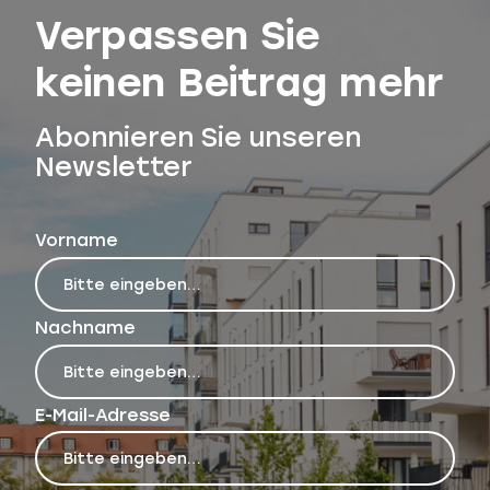
Verpassen Sie
keinen Beitrag mehr
Abonnieren Sie unseren
Newsletter
Vorname
Nachname
E-Mail-Adresse