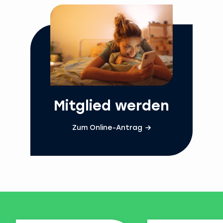
Mitglied werden
Zum Online-Antrag