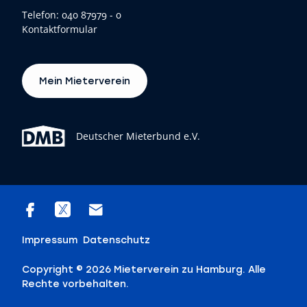
Telefon:
040 87979 - 0
Kontaktformular
Mein Mieterverein
Deutscher Mieterbund e.V.
Impressum
Datenschutz
Copyright © 2026 Mieterverein zu Hamburg. Alle
Rechte vorbehalten.