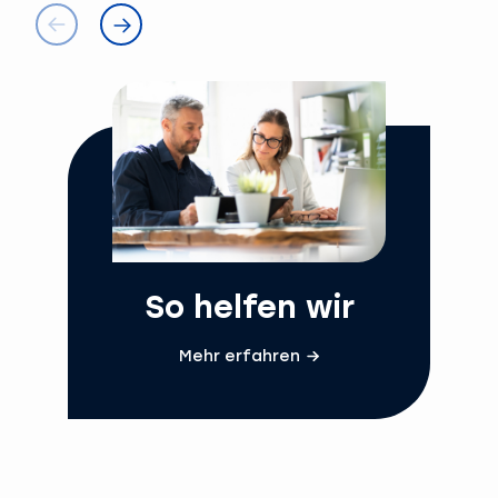
So helfen wir
Mehr erfahren