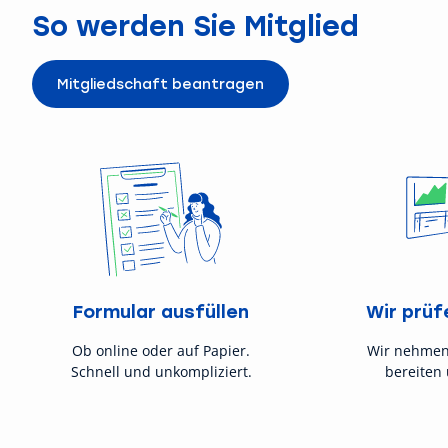
So werden Sie Mitglied
Mitgliedschaft beantragen
Formular ausfüllen
Wir prüf
Ob online oder auf Papier.
Wir nehmen
Schnell und unkompliziert.
bereiten 