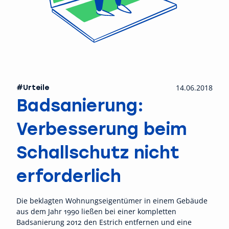
#Urteile
14.06.2018
Badsanierung:
Verbesserung beim
Schallschutz nicht
erforderlich
Die beklagten Wohnungseigentümer in einem Gebäude
aus dem Jahr 1990 ließen bei einer kompletten
Badsanierung 2012 den Estrich entfernen und eine