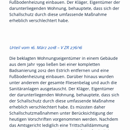
Fußbodenheizung einbauen. Der Kläger, Eigentümer der
darunterliegenden Wohnung, behauptete, dass sich der
Schallschutz durch diese umfassende Maßnahme
erheblich verschlechtert habe.
Urteil vom 16. März 2018 – V ZR 276/16
Die beklagten Wohnungseigentümer in einem Gebäude
aus dem Jahr 1990 ließen bei einer kompletten
Badsanierung 2012 den Estrich entfernen und eine
Fußbodenheizung einbauen. Darüber hinaus wurden
unter anderem der gesamte Fliesenbelag und auch die
Sanitäranlagen ausgetauscht. Der Kläger, Eigentümer
der darunterliegenden Wohnung, behauptete, dass sich
der Schallschutz durch diese umfassende Maßnahme
erheblich verschlechtert habe. Es müssten daher
Schallschutzmaßnahmen unter Berücksichtigung der
heutigen Vorschriften vorgenommen werden. Nachdem
das Amtsgericht lediglich eine Trittschalldämmung