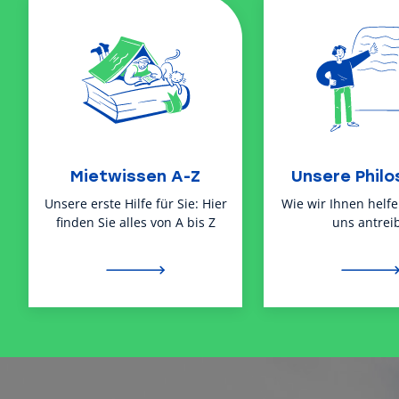
Mietwissen A-Z
Unsere Philo
Unsere erste Hilfe für Sie: Hier
Wie wir Ihnen helf
finden Sie alles von A bis Z
uns antreib