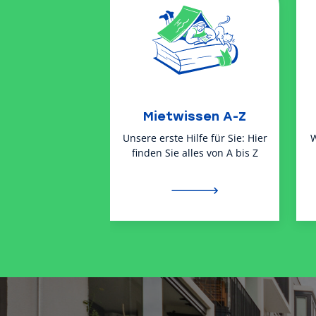
Mietwissen A-Z
Unsere erste Hilfe für Sie: Hier
W
finden Sie alles von A bis Z