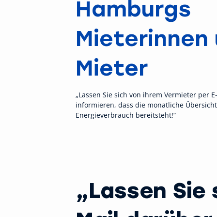
Hamburgs
Mieterinnen
Mieter
„Lassen Sie sich von ihrem Vermieter per E
informieren, dass die monatliche Übersicht
Energieverbrauch bereitsteht!“
„Lassen Sie 