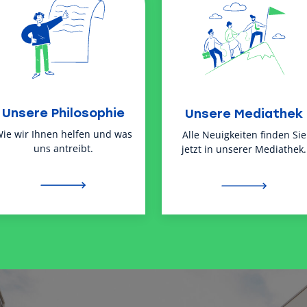
Unsere Philosophie
Unsere Mediathek
ie wir Ihnen helfen und was
Alle Neuigkeiten finden Sie
uns antreibt.
jetzt in unserer Mediathek.