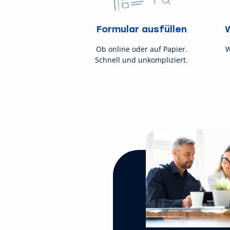
Formular ausfüllen
Ob online oder auf Papier.
W
Schnell und unkompliziert.