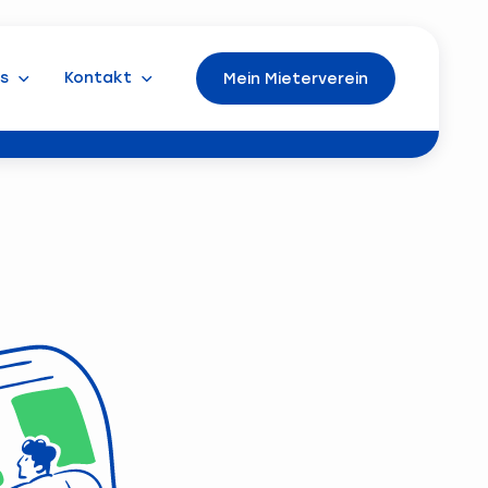
s
Kontakt
Mein Mieterverein