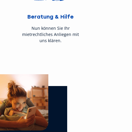
Beratung & Hilfe
Nun können Sie Ihr
mietrechtliches Anliegen mit
uns klären.