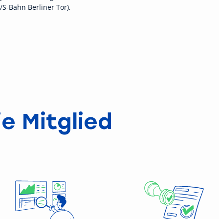
S-Bahn Berliner Tor),
e Mitglied