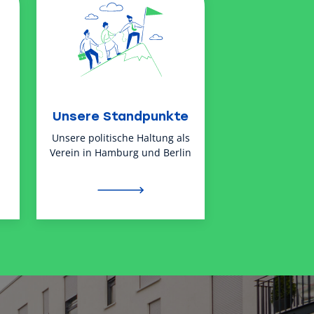
Unsere Standpunkte
Unsere politische Haltung als
Verein in Hamburg und Berlin