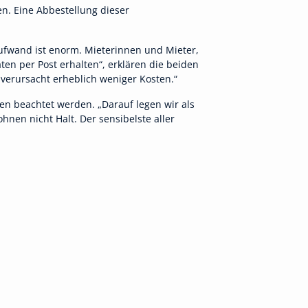
n. Eine Abbestellung dieser
aufwand ist enorm. Mieterinnen und Mieter,
en per Post erhalten“, erklären die beiden
g verursacht erheblich weniger Kosten.“
en beachtet werden. „Darauf legen wir als
hnen nicht Halt. Der sensibelste aller