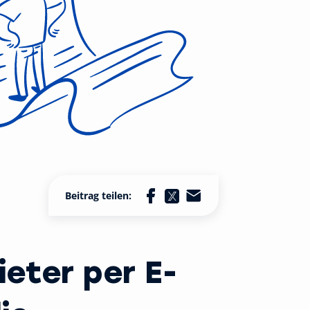
Beitrag teilen:
ieter per E-