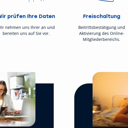
Wir prüfen Ihre Daten
Freischaltung
ir nehmen uns Ihrer an und
Beitrittsbestätigung und
bereiten uns auf Sie vor.
Aktivierung des Online-
Mitgliederbereichs.