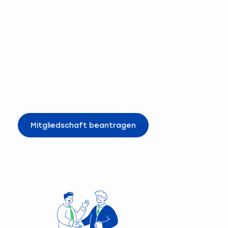
Mitgliedschaft beantragen