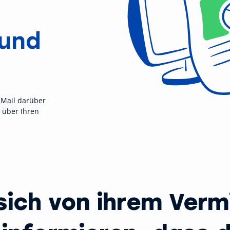
 und
-Mail darüber
 über Ihren
sich von ihrem Verm