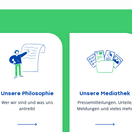
Unsere Philosophie
Unsere Mediathek
Wer wir sind und was uns
Pressemitteilungen, Urteile
antreibt
Meldungen und vieles meh