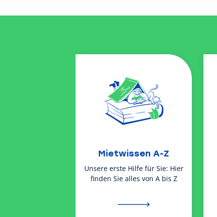
Mietwissen A-Z
Unsere erste Hilfe für Sie: Hier
finden Sie alles von A bis Z