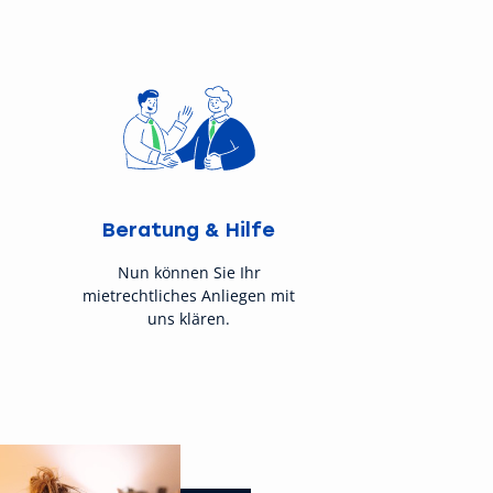
Beratung & Hilfe
Nun können Sie Ihr
mietrechtliches Anliegen mit
uns klären.