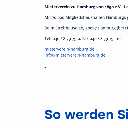
Mieterverein zu Hamburg von 1890 r.V., 
Mit 70.000 Mitgliedshaushalten Hamburgs 
Beim Strohhause 20, 20097 Hamburg (bei U/
Tel. 040 / 8 79 79-0, Fax 040 / 8 79 79-110
mieterverein-hamburg.de
info@mieterverein-hamburg.de
So werden Si