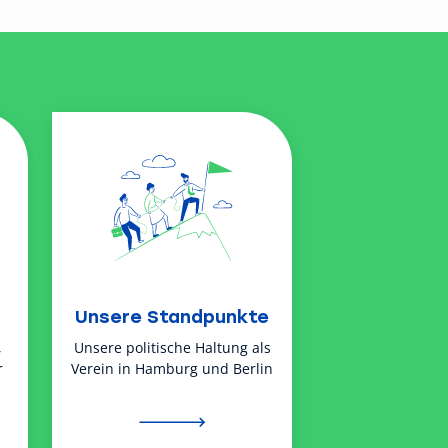
Unsere Standpunkte
,
Unsere politische Haltung als
r
Verein in Hamburg und Berlin