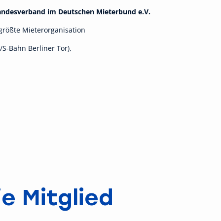
Landesverband im Deutschen Mieterbund e.V.
größte Mieterorganisation
S-Bahn Berliner Tor),
e Mitglied