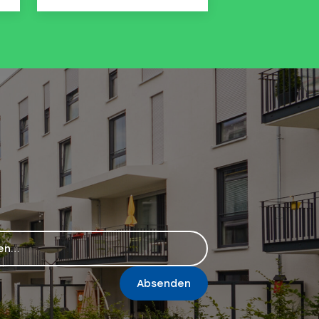
Absenden