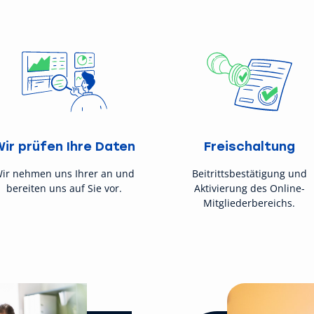
Wir prüfen Ihre Daten
Freischaltung
ir nehmen uns Ihrer an und
Beitrittsbestätigung und
bereiten uns auf Sie vor.
Aktivierung des Online-
Mitgliederbereichs.