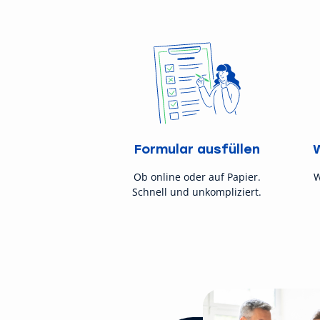
Formular ausfüllen
Ob online oder auf Papier.
W
Schnell und unkompliziert.