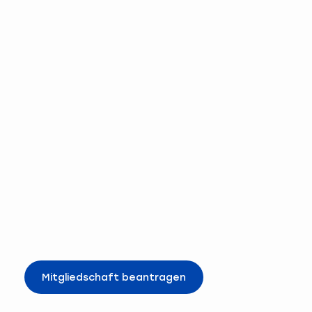
Mitgliedschaft beantragen