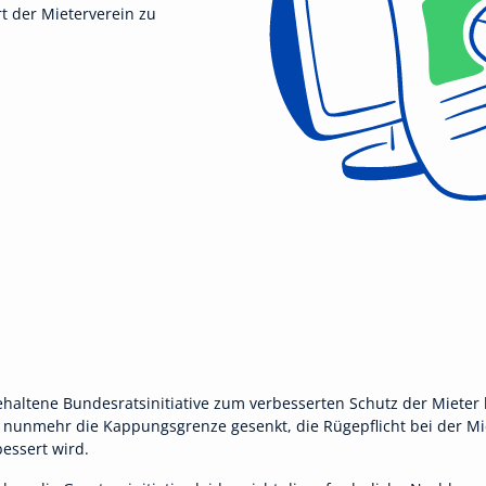
rt der Mieterverein zu
ehaltene Bundesratsinitiative zum verbesserten Schutz der Mieter
unmehr die Kappungsgrenze gesenkt, die Rügepflicht bei der Mi
essert wird.