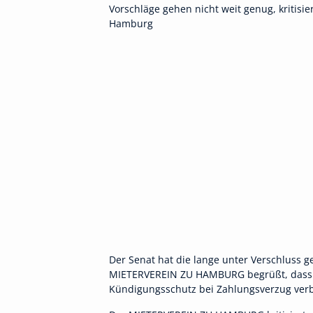
Vorschläge gehen nicht weit genug, kritisie
Hamburg
Der Senat hat die lange unter Verschluss g
MIETERVEREIN ZU HAMBURG begrüßt, dass n
Kündigungsschutz bei Zahlungsverzug verb