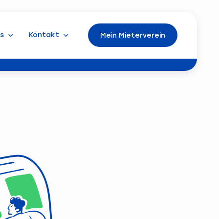
s
Kontakt
Mein Mieterverein