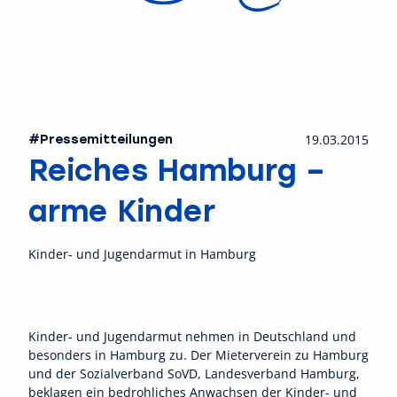
#Pressemitteilungen
19.03.2015
Reiches Hamburg –
arme Kinder
Kinder- und Jugendarmut in Hamburg
Kinder- und Jugendarmut nehmen in Deutschland und
besonders in Hamburg zu. Der Mieterverein zu Hamburg
und der Sozialverband SoVD, Landesverband Hamburg,
beklagen ein bedrohliches Anwachsen der Kinder- und