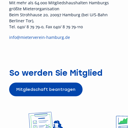
Mit mehr als 64.000 Mitgliedshaushalten Hamburgs
größte Mieterorganisation
Beim Strohhause 20, 20097 Hamburg (bei U/S-Bahn
Berliner Tor),
Tel. 040/ 8 79 79-0, Fax 040/ 8 79 79-110
info@mieterverein-hamburg.de
So werden Sie Mitglied
Mitgliedschaft beantragen