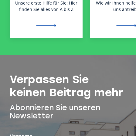
Unsere erste Hilfe für Sie: Hier
Wie wir Ihnen helf
finden Sie alles von A bis Z
uns antreib
Verpassen Sie
keinen Beitrag mehr
Abonnieren Sie unseren
Newsletter
Vorname