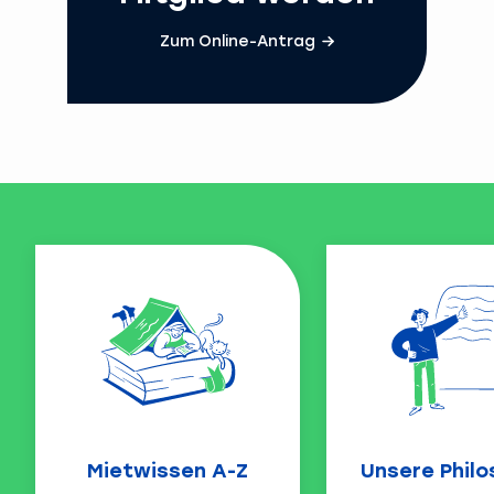
Zum Online-Antrag
Mietwissen A-Z
Unsere Philo