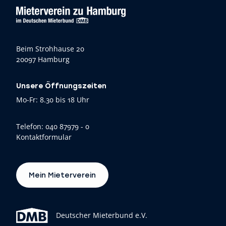
Beim Strohhause 20
20097 Hamburg
Unsere Öffnungszeiten
Mo-Fr: 8.30 bis 18 Uhr
Telefon:
040 87979 - 0
Kontaktformular
Mein Mieterverein
Deutscher Mieterbund e.V.