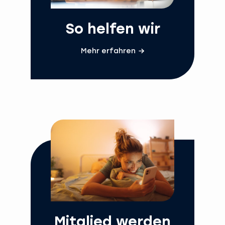
So helfen wir
Mehr erfahren
Mitglied werden