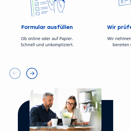
Formular ausfüllen
Wir prüf
Ob online oder auf Papier.
Wir nehmen
Schnell und unkompliziert.
bereiten 