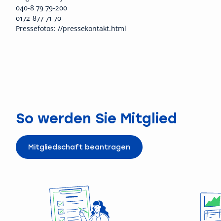
040-8 79 79-200
0172-877 71 70
Pressefotos: //pressekontakt.html
So werden Sie Mitglied
Mitgliedschaft beantragen