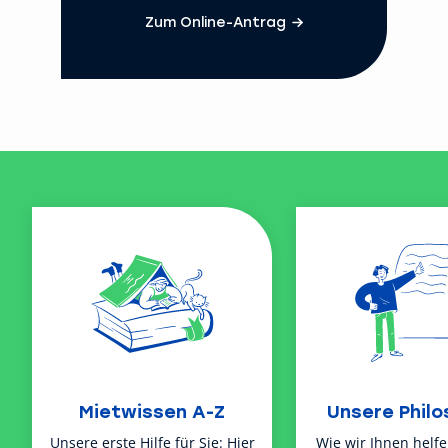
Zum Online-Antrag
Mietwissen A-Z
Unsere Philo
Unsere erste Hilfe für Sie: Hier
Wie wir Ihnen helf