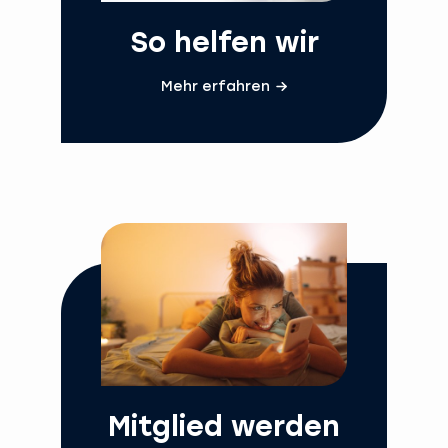
So helfen wir
Mehr erfahren
Mitglied werden