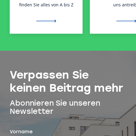
finden Sie alles von A bis Z
uns antreib
Verpassen Sie
keinen Beitrag mehr
Abonnieren Sie unseren
Newsletter
Vorname