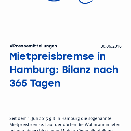
#Pressemitteilungen
30.06.2016
Mietpreisbremse in
Hamburg: Bilanz nach
365 Tagen
Seit dem 1. Juli 2015 gilt in Hamburg die sogenannte
Mietpreisbremse. Laut der dürfen die Wohnraummieten
bei neu abgeschlossenen Mietverträgen allenfalls 10