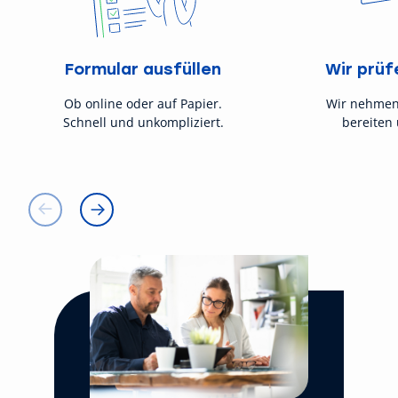
Formular ausfüllen
Wir prüf
Ob online oder auf Papier.
Wir nehmen
Schnell und unkompliziert.
bereiten 