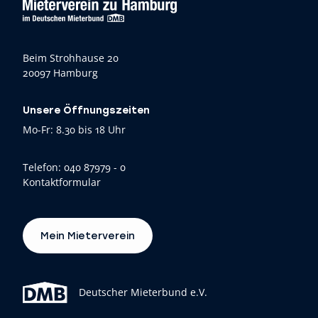
Beim Strohhause 20
20097 Hamburg
Unsere Öffnungszeiten
Mo-Fr: 8.30 bis 18 Uhr
Telefon:
040 87979 - 0
Kontaktformular
Mein Mieterverein
Deutscher Mieterbund e.V.