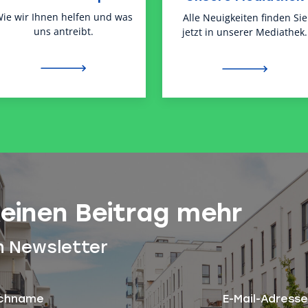
ie wir Ihnen helfen und was
Alle Neuigkeiten finden Sie
uns antreibt.
jetzt in unserer Mediathek.
keinen Beitrag mehr
n Newsletter
chname
E-Mail-Adresse