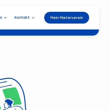
s
Kontakt
Mein Mieterverein