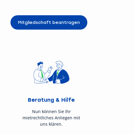
Mitgliedschaft beantragen
Beratung & Hilfe
Nun können Sie Ihr
mietrechtliches Anliegen mit
uns klären.