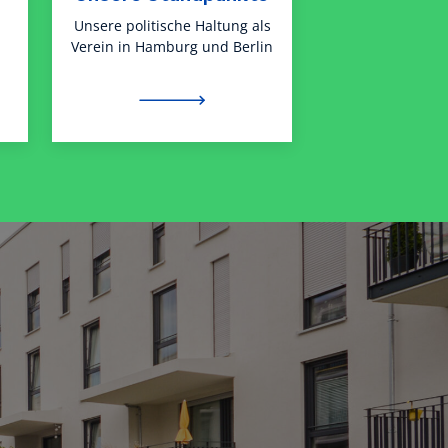
Unsere politische Haltung als
Verein in Hamburg und Berlin