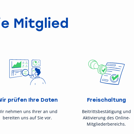
e Mitglied
Wir prüfen Ihre Daten
Freischaltung
ir nehmen uns Ihrer an und
Beitrittsbestätigung und
bereiten uns auf Sie vor.
Aktivierung des Online-
Mitgliederbereichs.