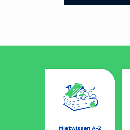
Mietwissen A-Z