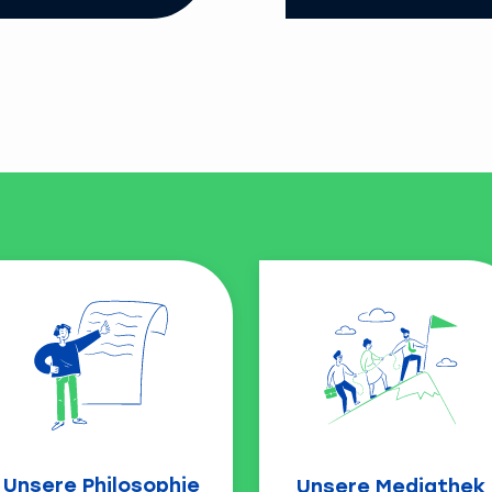
Unsere Philosophie
Unsere Mediathek