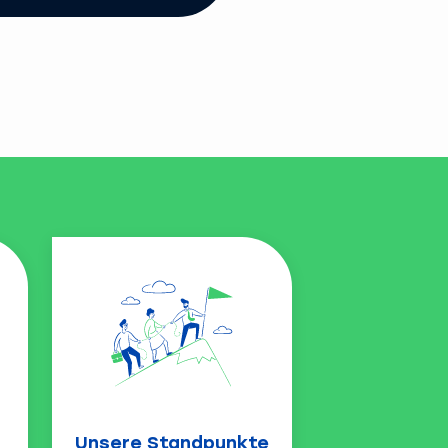
Unsere Standpunkte