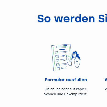
So werden Si
Formular ausfüllen
Ob online oder auf Papier.
W
Schnell und unkompliziert.