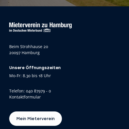
Beim Strohhause 20
20097 Hamburg
Unsere Öffnungszeiten
Mo-Fr: 8.30 bis 18 Uhr
Telefon:
040 87979 - 0
Kontaktformular
Mein Mieterverein