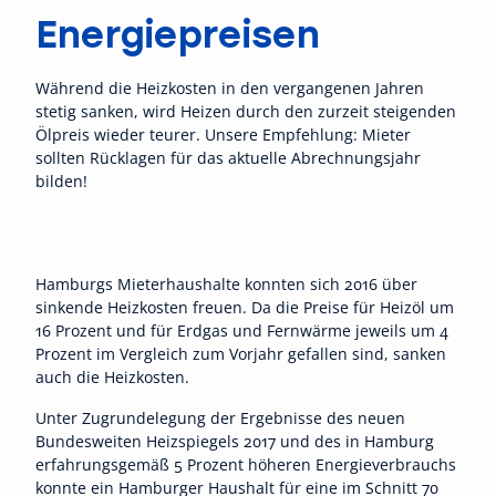
Energiepreisen
Während die Heizkosten in den vergangenen Jahren
stetig sanken, wird Heizen durch den zurzeit steigenden
Ölpreis wieder teurer. Unsere Empfehlung: Mieter
sollten Rücklagen für das aktuelle Abrechnungsjahr
bilden!
Hamburgs Mieterhaushalte konnten sich 2016 über
sinkende Heizkosten freuen. Da die Preise für Heizöl um
16 Prozent und für Erdgas und Fernwärme jeweils um 4
Prozent im Vergleich zum Vorjahr gefallen sind, sanken
auch die Heizkosten.
Unter Zugrundelegung der Ergebnisse des neuen
Bundesweiten Heizspiegels 2017 und des in Hamburg
erfahrungsgemäß 5 Prozent höheren Energieverbrauchs
konnte ein Hamburger Haushalt für eine im Schnitt 70