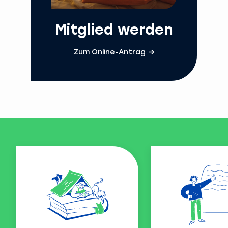
Mitglied werden
Zum Online-Antrag