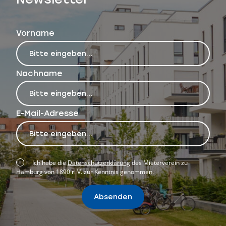
Vorname
Nachname
E-Mail-Adresse
Ich habe die
Datenschutzerklärung
des Mieterverein zu
Hamburg von 1890 r. V. zur Kenntnis genommen.
Absenden