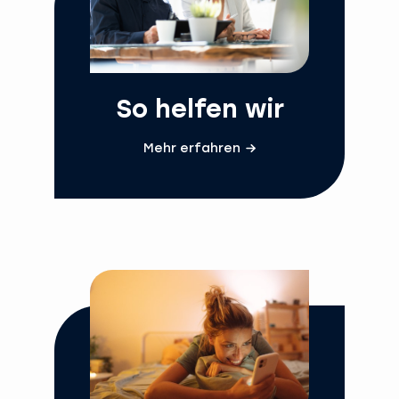
So helfen wir
Mehr erfahren