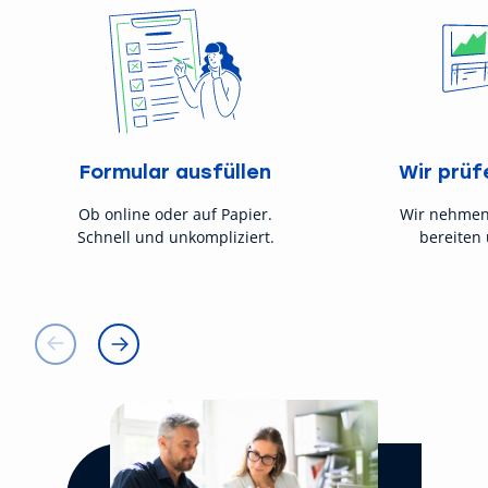
Formular ausfüllen
Wir prüf
Ob online oder auf Papier.
Wir nehmen
Schnell und unkompliziert.
bereiten 