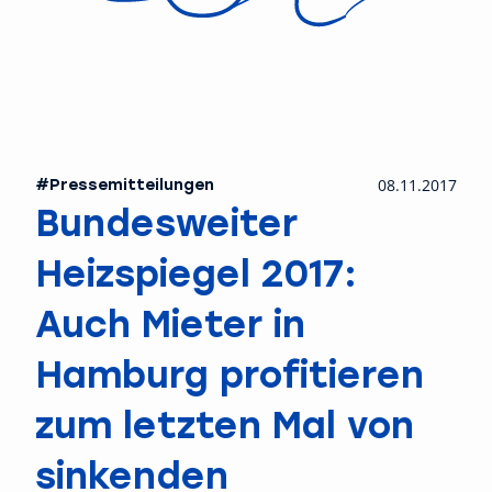
#Pressemitteilungen
08.11.2017
Bundesweiter
Heizspiegel 2017:
Auch Mieter in
Hamburg profitieren
zum letzten Mal von
sinkenden