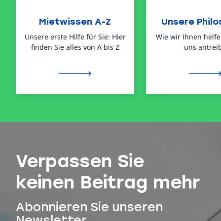
Mietwissen A-Z
Unsere Philo
Unsere erste Hilfe für Sie: Hier
Wie wir Ihnen helf
finden Sie alles von A bis Z
uns antreib
Verpassen Sie
keinen Beitrag mehr
Abonnieren Sie unseren
Newsletter