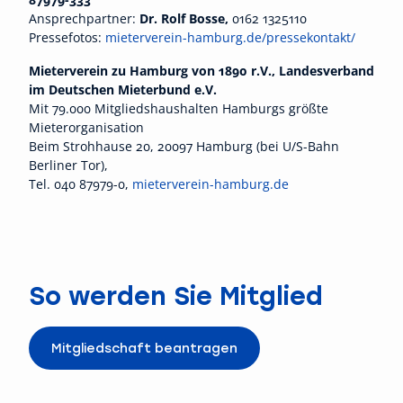
Ansprechpartner:
Dr. Rolf Bosse,
0162 1325110
Pressefotos:
mieterverein-hamburg.de/pressekontakt/
Mieterverein zu Hamburg von 1890 r.V., Landesverband
im Deutschen Mieterbund e.V.
Mit 79.000 Mitgliedshaushalten Hamburgs größte
Mieterorganisation
Beim Strohhause 20, 20097 Hamburg (bei U/S-Bahn
Berliner Tor),
Tel. 040 87979-0,
mieterverein-hamburg.de
So werden Sie Mitglied
Mitgliedschaft beantragen