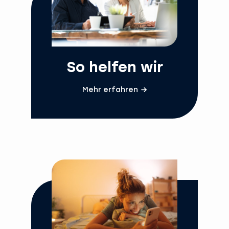
So helfen wir
Mehr erfahren