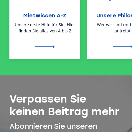
Mietwissen A-Z
Unsere Philo
Unsere erste Hilfe für Sie: Hier
Wer wir sind und
finden Sie alles von A bis Z
antreibt
Verpassen Sie
keinen Beitrag mehr
Abonnieren Sie unseren