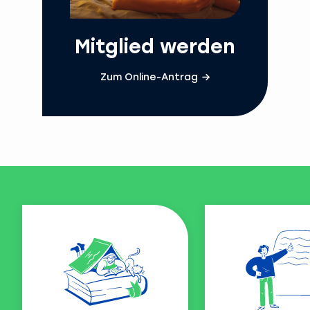
Mitglied werden
Zum Online-Antrag