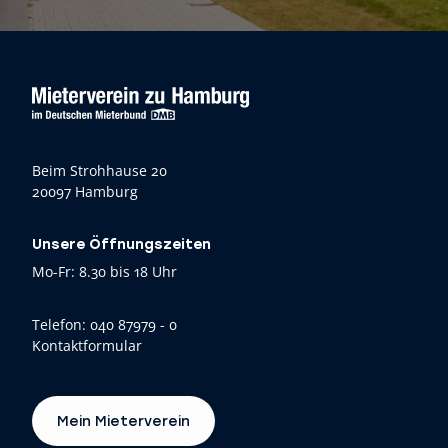
Beim Strohhause 20
20097 Hamburg
Unsere Öffnungszeiten
Mo-Fr: 8.30 bis 18 Uhr
Telefon:
040 87979 - 0
Kontaktformular
Mein Mieterverein