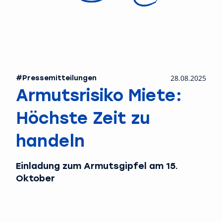
#Pressemitteilungen
28.08.2025
Armutsrisiko Miete:
Höchste Zeit zu
handeln
Einladung zum Armutsgipfel am 15.
Oktober