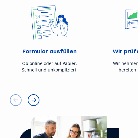
Formular ausfüllen
Wir prüf
Ob online oder auf Papier.
Wir nehmen
Schnell und unkompliziert.
bereiten 