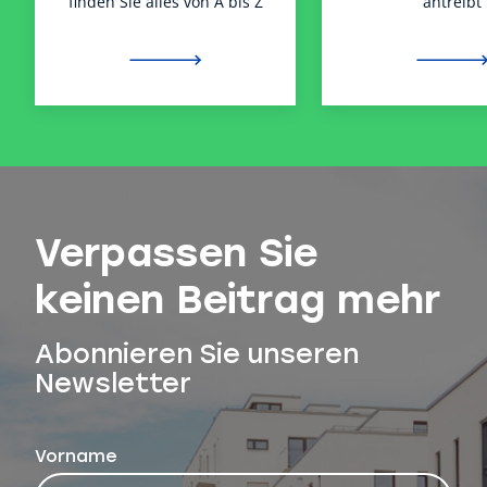
finden Sie alles von A bis Z
antreibt
Verpassen Sie
keinen Beitrag mehr
Abonnieren Sie unseren
Newsletter
Vorname