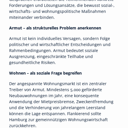
Forderungen und Lösungsansätze, die bewusst sozial-,
wirtschafts- und wohnungspolitische Maßnahmen
miteinander verbinden.
Armut – als strukturelles Problem anerkennen
Armut ist kein individuelles Versagen, sondern Folge
politischer und wirtschaftlicher Entscheidungen und
Rahmenbedingungen. Armut bedeutet soziale
Ausgrenzung, eingeschränkte Teilhabe und
gesundheitliche Risiken.
Wohnen – als soziale Frage begreifen
Der angespannte Wohnungsmarkt ist ein zentraler
Treiber von Armut. Mindestens 5.000 geförderte
Neubauwohnungen im Jahr, eine konsequente
Anwendung der Mietpreisbremse, Zweckentfremdung
und die Verhinderung von jahrelangem Leerstand
können die Lage entspannen. Flankierend sollte
Hamburg zur gemeinnützigen Wohnungswirtschaft
zurückkehren.