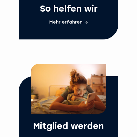
So helfen wir
Mehr erfahren
Mitglied werden