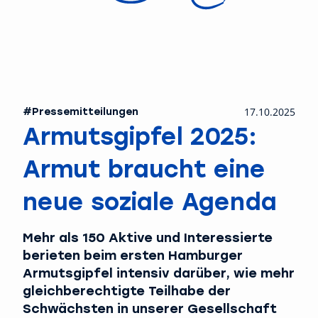
#Pressemitteilungen
17.10.2025
Armutsgipfel 2025:
Armut braucht eine
neue soziale Agenda
Mehr als 150 Aktive und Interessierte
berieten beim ersten Hamburger
Armutsgipfel intensiv darüber, wie mehr
gleichberechtigte Teilhabe der
Schwächsten in unserer Gesellschaft