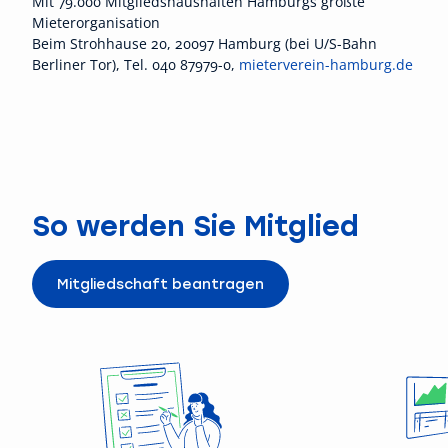
Mit 79.000 Mitgliedshaushalten Hamburgs größte
Mieterorganisation
Beim Strohhause 20, 20097 Hamburg (bei U/S-Bahn
Berliner Tor), Tel. 040 87979-0,
mieterverein-hamburg.de
So werden Sie Mitglied
Mitgliedschaft beantragen