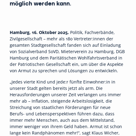
möglich werden kann.
Hamburg, 16. Oktober 2025.
Politik, Fachverbände,
Zivilgesellschaft – mehr als 180 Vertreter:innen der
gesamten Stadtgesellschaft fanden sich auf Einladung
von Sozialverband SoVD, Mieterverein zu Hamburg, DGB
Hamburg und dem Paritätischen Wohlfahrtsverband in
der Patriotischen Gesellschaft ein, um über die Aspekte
von Armut zu sprechen und Lösungen zu entwickeln.
„Jedes vierte Kind und jede:r fünfte Einwohner:in in
unserer Stadt gelten bereits jetzt als arm. Die
Herausforderungen unserer Zeit verlangen uns immer
mehr ab – Inflation, steigende Arbeitslosigkeit, die
Streichung von staatlichen Förderungen für neue
Berufs- und Lebensperspektiven führen dazu, dass
immer mehr Menschen, auch aus dem Mittelstand,
immer weniger von ihrem Geld haben. Armut ist schon
lange kein Randphänomen mehr!“, sagt Klaus Wicher,