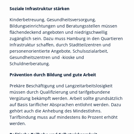
Soziale Infrastruktur stärken
Kinderbetreuung, Gesundheitsversorgung,
Bildungseinrichtungen und Beratungsstellen müssen
flächendeckend angeboten und niedrigschwellig
zugänglich sein. Dazu muss Hamburg in den Quartieren
Infrastruktur schaffen, durch Stadtteilzentren und
personenorientierte Angebote, Schulsozialarbeit,
Gesundheitszentren und -kioske und
Schuldnerberatung.
Prävention durch Bildung und gute Arbeit
Prekäre Beschäftigung und Langzeitarbeitslosigkeit
müssen durch Qualifizierung und tarifgebundene
Vergütung bekämpft werden. Arbeit sollte grundsätzlich
auf Basis tariflicher Absprachen entlohnt werden. Dazu
gehört auch die Anhebung des Mindestlohns.
Tarifbindung muss auf mindestens 80 Prozent erhöht
werden.