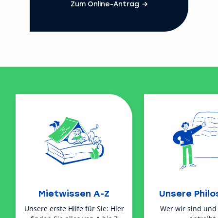
Zum Online-Antrag
Mietwissen A-Z
Unsere Philo
Unsere erste Hilfe für Sie: Hier
Wer wir sind und