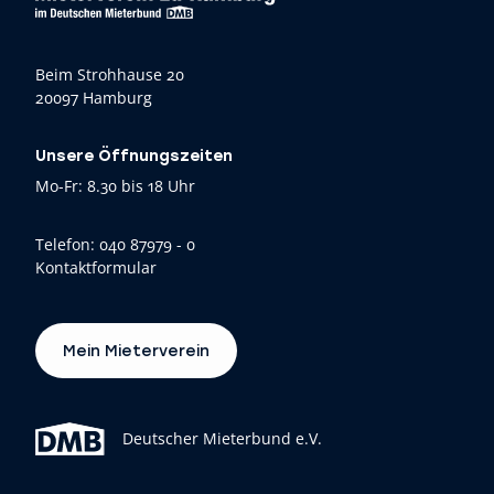
Beim Strohhause 20
20097 Hamburg
Unsere Öffnungszeiten
Mo-Fr: 8.30 bis 18 Uhr
Telefon:
040 87979 - 0
Kontaktformular
Mein Mieterverein
Deutscher Mieterbund e.V.