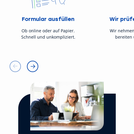
Formular ausfüllen
Wir prüf
Ob online oder auf Papier.
Wir nehmen
Schnell und unkompliziert.
bereiten 