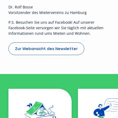
Dr. Rolf Bosse
Vorsitzender des Mietervereins zu Hamburg
P.S. Besuchen Sie uns auf
Facebook
! Auf unserer
Facebook-Seite versorgen wir Sie täglich mit aktuellen
Informationen rund ums Mieten und Wohnen.
Zur Webansicht des Newsletter