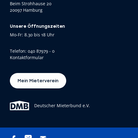
Beim Strohhause 20
20097 Hamburg
Unsere Öffnungszeiten
Mo-Fr: 8.30 bis 18 Uhr
Telefon:
040 87979 - 0
Kontaktformular
Mein Mieterverein
Deutscher Mieterbund e.V.