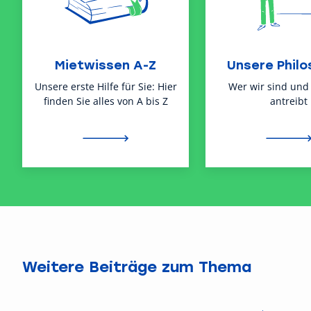
Mietwissen A-Z
Unsere Philo
Unsere erste Hilfe für Sie: Hier
Wer wir sind und
finden Sie alles von A bis Z
antreibt
Weitere Beiträge zum Thema