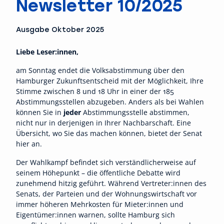
Newsletter 10/2025
Ausgabe Oktober 2025
Liebe Leser:innen,
am Sonntag endet die Volksabstimmung über den
Hamburger Zukunftsentscheid mit der Möglichkeit, Ihre
Stimme zwischen 8 und 18 Uhr in einer der 185
Abstimmungsstellen abzugeben. Anders als bei Wahlen
können Sie in
jeder
Abstimmungsstelle abstimmen,
nicht nur in derjenigen in Ihrer Nachbarschaft. Eine
Übersicht, wo Sie das machen können, bietet der Senat
hier
an.
Der Wahlkampf befindet sich verständlicherweise auf
seinem Höhepunkt – die öffentliche Debatte wird
zunehmend hitzig geführt. Während Vertreter:innen des
Senats, der Parteien und der Wohnungswirtschaft vor
immer höheren Mehrkosten für Mieter:innen und
Eigentümer:innen warnen, sollte Hamburg sich