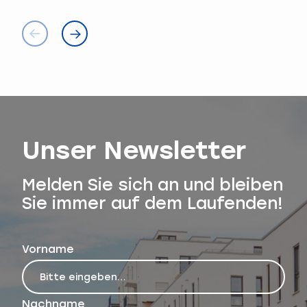
Unser Newsletter
Melden Sie sich an und bleiben
Sie immer auf dem Laufenden!
Vorname
Nachname