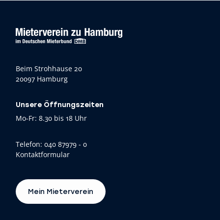
Beim Strohhause 20
20097 Hamburg
Unsere Öffnungszeiten
Mo-Fr: 8.30 bis 18 Uhr
Telefon:
040 87979 - 0
Kontaktformular
Mein Mieterverein