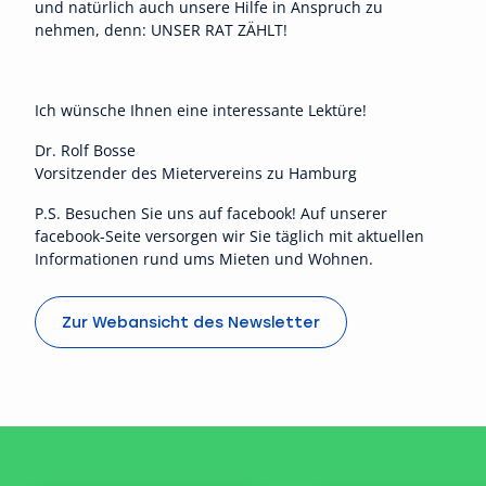
und natürlich auch unsere Hilfe in Anspruch zu
nehmen, denn: UNSER RAT ZÄHLT!
Ich wünsche Ihnen eine interessante Lektüre!
Dr. Rolf Bosse
Vorsitzender des Mietervereins zu Hamburg
P.S. Besuchen Sie uns auf
facebook
! Auf unserer
facebook-Seite versorgen wir Sie täglich mit aktuellen
Informationen rund ums Mieten und Wohnen.
Zur Webansicht des Newsletter