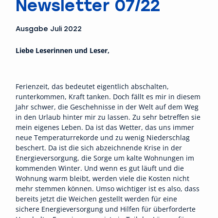
Newsletter 07/22
Ausgabe Juli 2022
Liebe Leserinnen und Leser,
Ferienzeit, das bedeutet eigentlich abschalten,
runterkommen, Kraft tanken. Doch fällt es mir in diesem
Jahr schwer, die Geschehnisse in der Welt auf dem Weg
in den Urlaub hinter mir zu lassen. Zu sehr betreffen sie
mein eigenes Leben. Da ist das Wetter, das uns immer
neue Temperaturrekorde und zu wenig Niederschlag
beschert. Da ist die sich abzeichnende Krise in der
Energieversorgung, die Sorge um kalte Wohnungen im
kommenden Winter. Und wenn es gut läuft und die
Wohnung warm bleibt, werden viele die Kosten nicht
mehr stemmen können. Umso wichtiger ist es also, dass
bereits jetzt die Weichen gestellt werden für eine
sichere Energieversorgung und Hilfen für überforderte