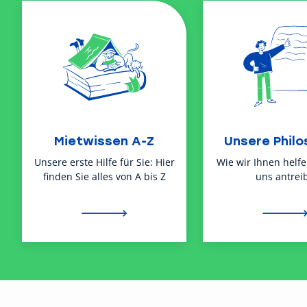
Mietwissen A-Z
Unsere Philo
Unsere erste Hilfe für Sie: Hier
Wie wir Ihnen helf
finden Sie alles von A bis Z
uns antreib