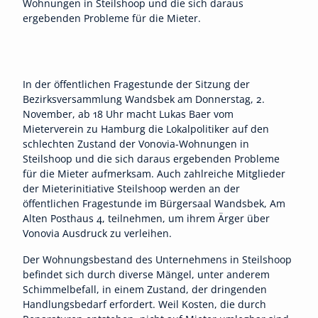
Wohnungen in Steilshoop und die sich daraus
ergebenden Probleme für die Mieter.
In der öffentlichen Fragestunde der Sitzung der
Bezirksversammlung Wandsbek am Donnerstag, 2.
November, ab 18 Uhr macht Lukas Baer vom
Mieterverein zu Hamburg die Lokalpolitiker auf den
schlechten Zustand der Vonovia-Wohnungen in
Steilshoop und die sich daraus ergebenden Probleme
für die Mieter aufmerksam. Auch zahlreiche Mitglieder
der Mieterinitiative Steilshoop werden an der
öffentlichen Fragestunde im Bürgersaal Wandsbek, Am
Alten Posthaus 4, teilnehmen, um ihrem Ärger über
Vonovia Ausdruck zu verleihen.
Der Wohnungsbestand des Unternehmens in Steilshoop
befindet sich durch diverse Mängel, unter anderem
Schimmelbefall, in einem Zustand, der dringenden
Handlungsbedarf erfordert. Weil Kosten, die durch