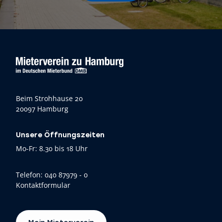
Beim Strohhause 20
20097 Hamburg
Unsere Öffnungszeiten
Mo-Fr: 8.30 bis 18 Uhr
Telefon:
040 87979 - 0
Kontaktformular