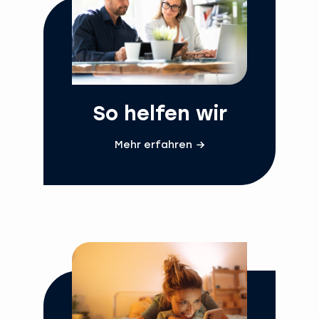
So helfen wir
Mehr erfahren