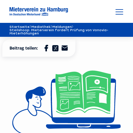
Startseite
Mediathek
Meldungen
Steilshoop: Mieterverein fordert Prüfung von Vonovia-
Mieterhöhungen
Beitrag teilen: