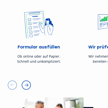
Formular ausfüllen
Wir prüf
Ob online oder auf Papier.
Wir nehmen
Schnell und unkompliziert.
bereiten 