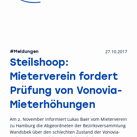
#Meldungen
27.10.2017
Steilshoop:
Mieterverein fordert
Prüfung von Vonovia-
Mieterhöhungen
Am 2. November informiert Lukas Baer vom Mieterverein
zu Hamburg die Abgeordneten der Bezirksversammlung
Wandsbek über den schlechten Zustand der Vonovia-