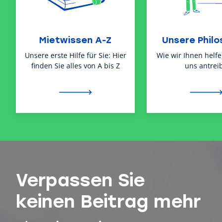
Mietwissen A-Z
Unsere Philo
Unsere erste Hilfe für Sie: Hier
Wie wir Ihnen helf
finden Sie alles von A bis Z
uns antreib
Verpassen Sie
keinen Beitrag mehr