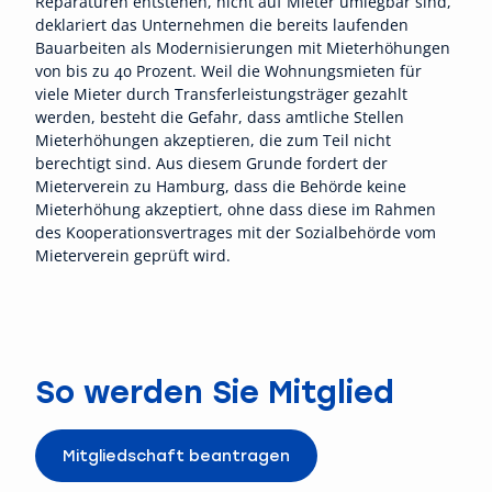
Reparaturen entstehen, nicht auf Mieter umlegbar sind,
deklariert das Unternehmen die bereits laufenden
Bauarbeiten als Modernisierungen mit Mieterhöhungen
von bis zu 40 Prozent. Weil die Wohnungsmieten für
viele Mieter durch Transferleistungsträger gezahlt
werden, besteht die Gefahr, dass amtliche Stellen
Mieterhöhungen akzeptieren, die zum Teil nicht
berechtigt sind. Aus diesem Grunde fordert der
Mieterverein zu Hamburg, dass die Behörde keine
Mieterhöhung akzeptiert, ohne dass diese im Rahmen
des Kooperationsvertrages mit der Sozialbehörde vom
Mieterverein geprüft wird.
So werden Sie Mitglied
Mitgliedschaft beantragen