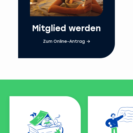
Mitglied werden
Zum Online-Antrag