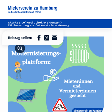
Startseite
Mediathek
Meldungen
Mit Forschung zur fairen Modernisierung
Beitrag teilen: