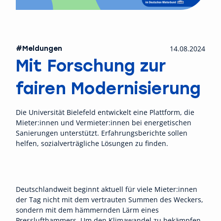
#Meldungen
14.08.2024
Mit Forschung zur
fairen Modernisierung
Die Universität Bielefeld entwickelt eine Plattform, die
Mieter:innen und Vermieter:innen bei energetischen
Sanierungen unterstützt. Erfahrungsberichte sollen
helfen, sozialverträgliche Lösungen zu finden.
Deutschlandweit beginnt aktuell für viele Mieter:innen
der Tag nicht mit dem vertrauten Summen des Weckers,
sondern mit dem hämmernden Lärm eines
Presslufthammers. Um den Klimawandel zu bekämpfen,