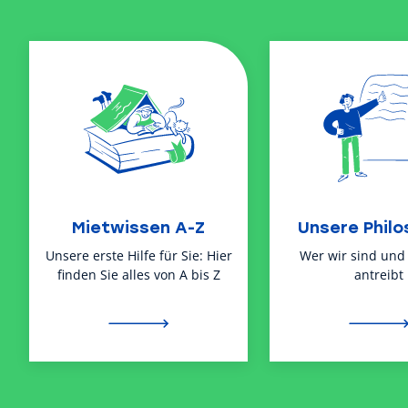
Mietwissen A-Z
Unsere Philo
Unsere erste Hilfe für Sie: Hier
Wer wir sind und
finden Sie alles von A bis Z
antreibt