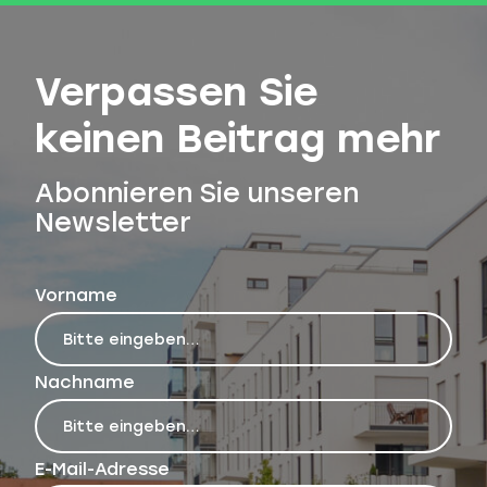
Verpassen Sie
keinen Beitrag mehr
Abonnieren Sie unseren
Newsletter
Vorname
Nachname
E-Mail-Adresse