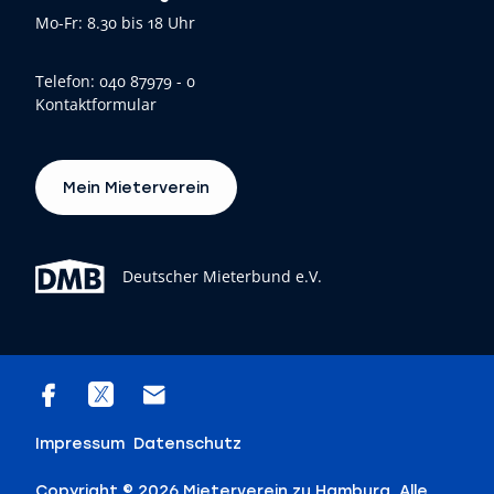
Mo-Fr: 8.30 bis 18 Uhr
Telefon:
040 87979 - 0
Kontaktformular
Mein Mieterverein
Deutscher Mieterbund e.V.
Impressum
Datenschutz
Copyright © 2026 Mieterverein zu Hamburg. Alle