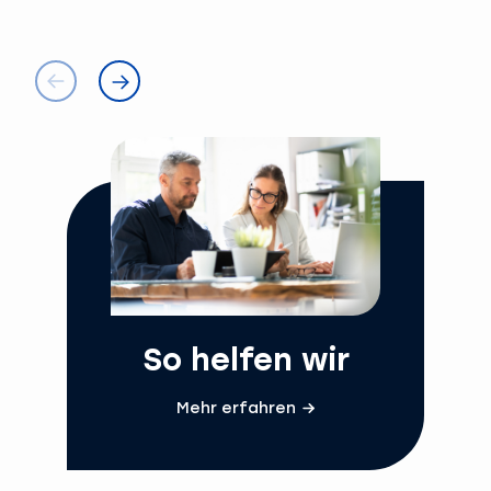
So helfen wir
Mehr erfahren