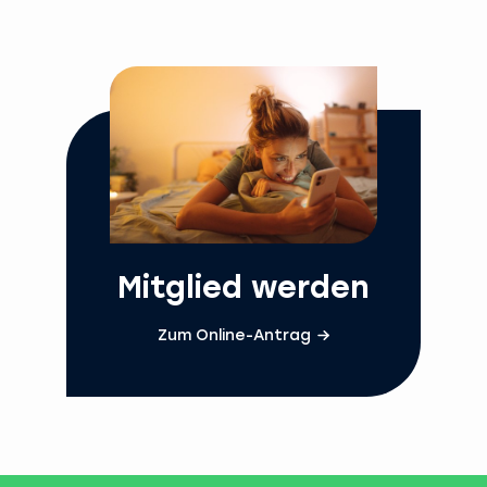
Mitglied werden
Zum Online-Antrag