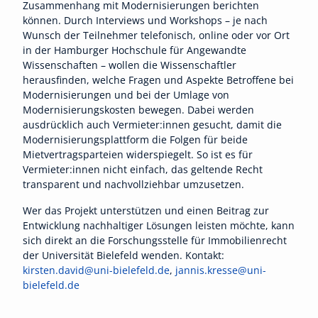
Zusammenhang mit Modernisierungen berichten
können. Durch Interviews und Workshops – je nach
Wunsch der Teilnehmer telefonisch, online oder vor Ort
in der Hamburger Hochschule für Angewandte
Wissenschaften – wollen die Wissenschaftler
herausfinden, welche Fragen und Aspekte Betroffene bei
Modernisierungen und bei der Umlage von
Modernisierungskosten bewegen. Dabei werden
ausdrücklich auch Vermieter:innen gesucht, damit die
Modernisierungsplattform die Folgen für beide
Mietvertragsparteien widerspiegelt. So ist es für
Vermieter:innen nicht einfach, das geltende Recht
transparent und nachvollziehbar umzusetzen.
Wer das Projekt unterstützen und einen Beitrag zur
Entwicklung nachhaltiger Lösungen leisten möchte, kann
sich direkt an die Forschungsstelle für Immobilienrecht
der Universität Bielefeld wenden. Kontakt:
kirsten.david@uni-bielefeld.de
,
jannis.kresse@uni-
bielefeld.de