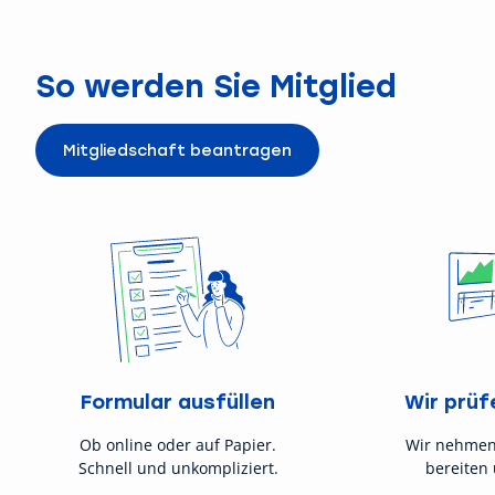
So werden Sie Mitglied
Mitgliedschaft beantragen
Formular ausfüllen
Wir prüf
Ob online oder auf Papier.
Wir nehmen
Schnell und unkompliziert.
bereiten 