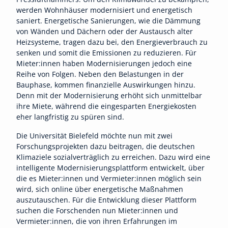
werden Wohnhäuser modernisiert und energetisch
saniert. Energetische Sanierungen, wie die Dämmung
von Wänden und Dächern oder der Austausch alter
Heizsysteme, tragen dazu bei, den Energieverbrauch zu
senken und somit die Emissionen zu reduzieren. Für
Mieter:innen haben Modernisierungen jedoch eine
Reihe von Folgen. Neben den Belastungen in der
Bauphase, kommen finanzielle Auswirkungen hinzu.
Denn mit der Modernisierung erhöht sich unmittelbar
ihre Miete, während die eingesparten Energiekosten
eher langfristig zu spüren sind.
Die Universität Bielefeld möchte nun mit zwei
Forschungsprojekten dazu beitragen, die deutschen
Klimaziele sozialverträglich zu erreichen. Dazu wird eine
intelligente Modernisierungsplattform entwickelt, über
die es Mieter:innen und Vermieter:innen möglich sein
wird, sich online über energetische Maßnahmen
auszutauschen. Für die Entwicklung dieser Plattform
suchen die Forschenden nun Mieter:innen und
Vermieter:innen, die von ihren Erfahrungen im