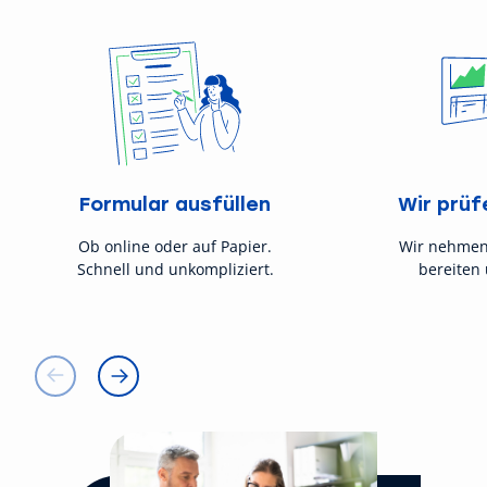
Formular ausfüllen
Wir prüf
Ob online oder auf Papier.
Wir nehmen
Schnell und unkompliziert.
bereiten 