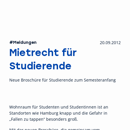
#Meldungen
20.09.2012
Mietrecht für
Studierende
Neue Broschüre für Studierende zum Semesteranfang
Wohnraum für Studenten und Studentinnen ist an
Standorten wie Hamburg knapp und die Gefahr in
„Fallen zu tappen“ besonders groß.
Mit der neuen Broschüre, die gemeinsam vom