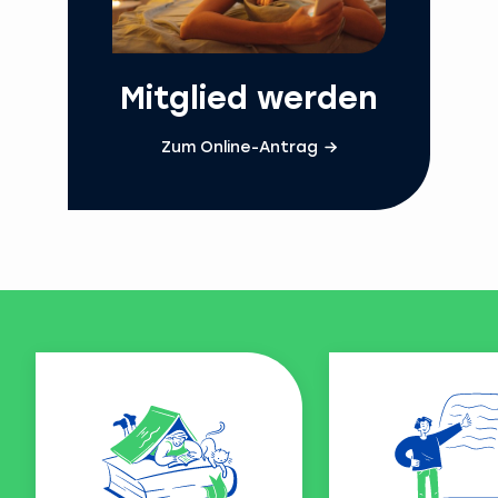
Mitglied werden
Zum Online-Antrag