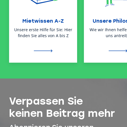
Mietwissen A-Z
Unsere Philo
Unsere erste Hilfe für Sie: Hier
Wie wir Ihnen helf
finden Sie alles von A bis Z
uns antreib
Verpassen Sie
keinen Beitrag mehr