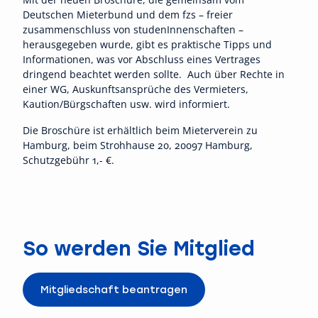
Deutschen Mieterbund und dem fzs – freier
zusammenschluss von studenInnenschaften –
herausgegeben wurde, gibt es praktische Tipps und
Informationen, was vor Abschluss eines Vertrages
dringend beachtet werden sollte. Auch über Rechte in
einer WG, Auskunftsansprüche des Vermieters,
Kaution/Bürgschaften usw. wird informiert.
Die Broschüre ist erhältlich beim Mieterverein zu
Hamburg, beim Strohhause 20, 20097 Hamburg,
Schutzgebühr 1,- €.
So werden Sie Mitglied
Mitgliedschaft beantragen