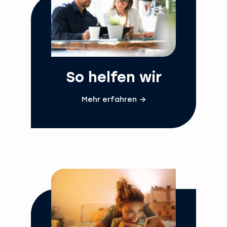
So helfen wir
Mehr erfahren