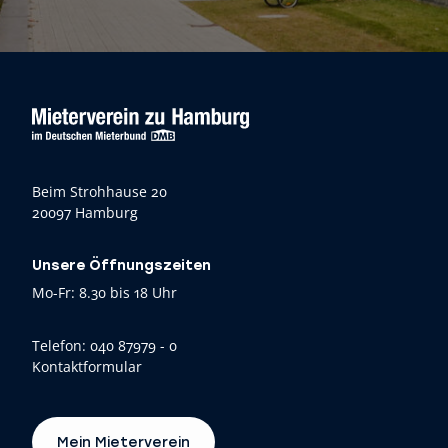
Beim Strohhause 20
20097 Hamburg
Unsere Öffnungszeiten
Mo-Fr: 8.30 bis 18 Uhr
Telefon:
040 87979 - 0
Kontaktformular
Mein Mieterverein