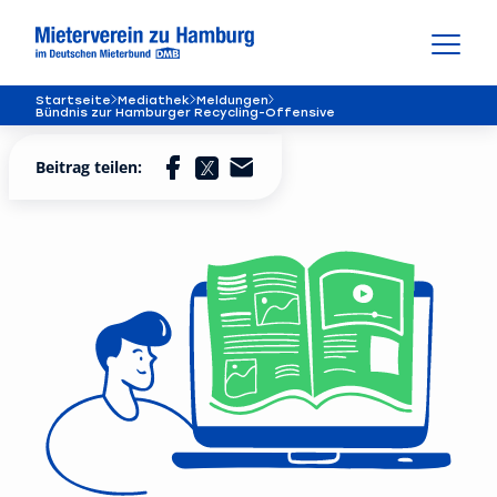
Startseite
Mediathek
Meldungen
Bündnis zur Hamburger Recycling-Offensive
Beitrag teilen: