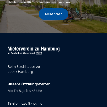
Hamburg von 1890 r. V. zur Kenntnis genommen.
Absenden
Beim Strohhause 20
20097 Hamburg
Unsere Öffnungszeiten
Mo-Fr: 8.30 bis 18 Uhr
Telefon:
040 87979 - 0