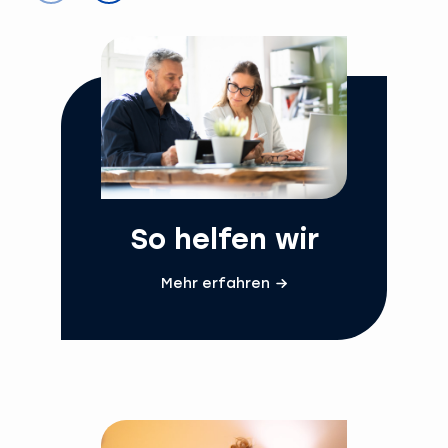
So helfen wir
Mehr erfahren