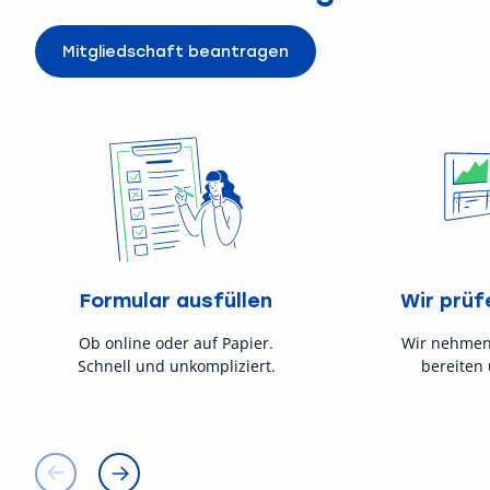
Mitgliedschaft beantragen
Formular ausfüllen
Wir prüf
Ob online oder auf Papier.
Wir nehmen
Schnell und unkompliziert.
bereiten 