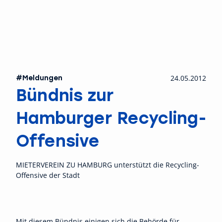
#Meldungen
24.05.2012
Bündnis zur
Hamburger Recycling-
Offensive
MIETERVEREIN ZU HAMBURG unterstützt die Recycling-
Offensive der Stadt
Mit diesem Bündnis einigen sich die Behörde für