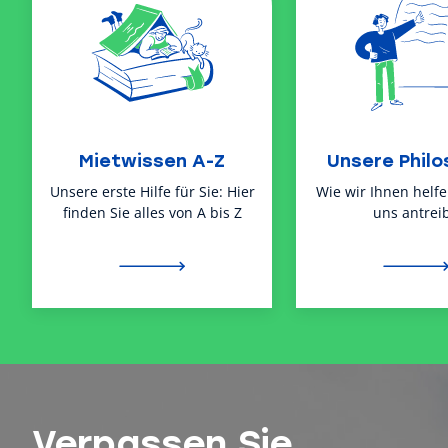
Mietwissen A-Z
Unsere Philo
Unsere erste Hilfe für Sie: Hier
Wie wir Ihnen helf
finden Sie alles von A bis Z
uns antreib
Verpassen Sie