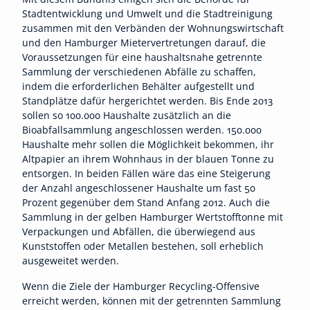
Stadtentwicklung und Umwelt und die Stadtreinigung
zusammen mit den Verbänden der Wohnungswirtschaft
und den Hamburger Mietervertretungen darauf, die
Voraussetzungen für eine haushaltsnahe getrennte
Sammlung der verschiedenen Abfälle zu schaffen,
indem die erforderlichen Behälter aufgestellt und
Standplätze dafür hergerichtet werden. Bis Ende 2013
sollen so 100.000 Haushalte zusätzlich an die
Bioabfallsammlung angeschlossen werden. 150.000
Haushalte mehr sollen die Möglichkeit bekommen, ihr
Altpapier an ihrem Wohnhaus in der blauen Tonne zu
entsorgen. In beiden Fällen wäre das eine Steigerung
der Anzahl angeschlossener Haushalte um fast 50
Prozent gegenüber dem Stand Anfang 2012. Auch die
Sammlung in der gelben Hamburger Wertstofftonne mit
Verpackungen und Abfällen, die überwiegend aus
Kunststoffen oder Metallen bestehen, soll erheblich
ausgeweitet werden.
Wenn die Ziele der Hamburger Recycling-Offensive
erreicht werden, können mit der getrennten Sammlung