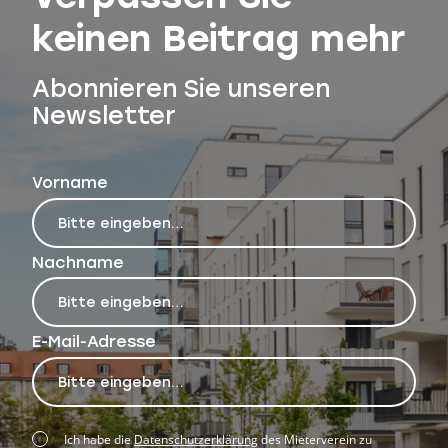
keinen Beitrag mehr
Abonnieren Sie unseren
Newsletter
Vorname
Nachname
E-Mail-Adresse
Ich habe die
Datenschutzerklärung
des Mieterverein zu