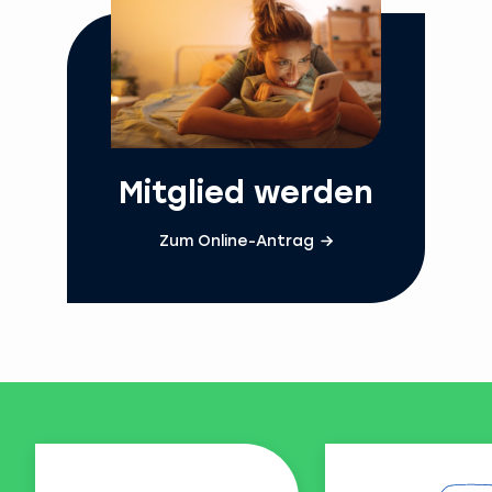
Mitglied werden
Zum Online-Antrag