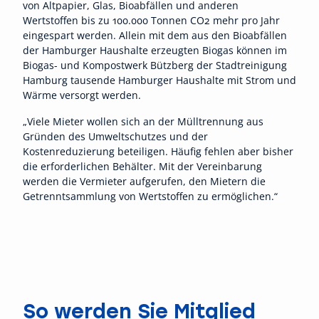
von Altpapier, Glas, Bioabfällen und anderen
Wertstoffen bis zu 100.000 Tonnen CO2 mehr pro Jahr
eingespart werden. Allein mit dem aus den Bioabfällen
der Hamburger Haushalte erzeugten Biogas können im
Biogas- und Kompostwerk Bützberg der Stadtreinigung
Hamburg tausende Hamburger Haushalte mit Strom und
Wärme versorgt werden.
„Viele Mieter wollen sich an der Mülltrennung aus
Gründen des Umweltschutzes und der
Kostenreduzierung beteiligen. Häufig fehlen aber bisher
die erforderlichen Behälter. Mit der Vereinbarung
werden die Vermieter aufgerufen, den Mietern die
Getrenntsammlung von Wertstoffen zu ermöglichen.“
So werden Sie Mitglied